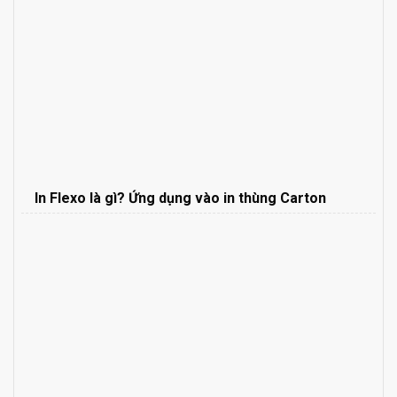
In Flexo là gì? Ứng dụng vào in thùng Carton