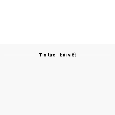
Tin tức - bài viết