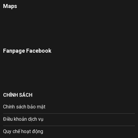
Maps
Fanpage Facebook
CHÍNH SÁCH
Chính sách bảo mật
Điều khoản dịch vụ
Quy chế hoạt động