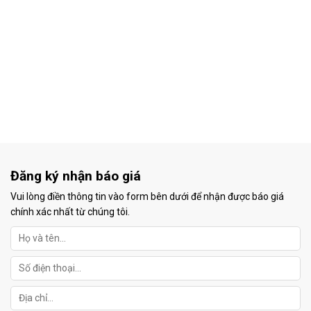
Đăng ký nhận báo giá
Vui lòng điền thông tin vào form bên dưới để nhận được báo giá
chính xác nhất từ chúng tôi.