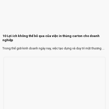
10 Lợi ích không thể bỏ qua của việc in thùng carton cho doanh
nghiệp
Trong thế giới kinh doanh ngày nay, việc tạo dựng và duy trì một thương ...