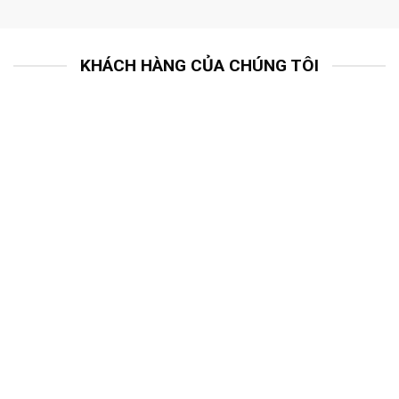
KHÁCH HÀNG CỦA CHÚNG TÔI