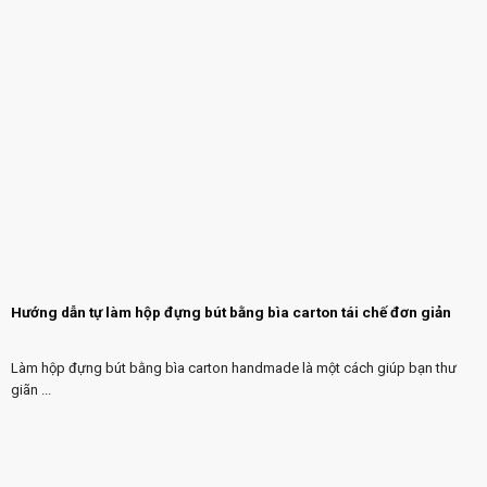
Hướng dẫn tự làm hộp đựng bút bằng bìa carton tái chế đơn giản
Làm hộp đựng bút bằng bìa carton handmade là một cách giúp bạn thư
giãn ...