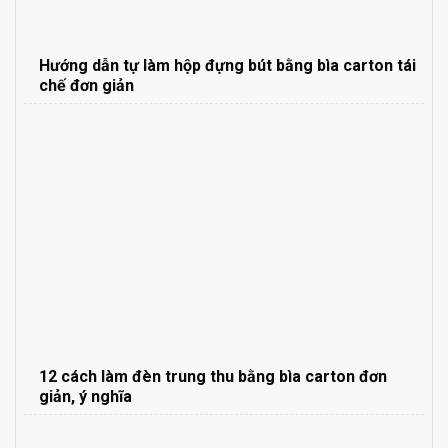
Hướng dẫn tự làm hộp đựng bút bằng bìa carton tái
chế đơn giản
12 cách làm đèn trung thu bằng bìa carton đơn
giản, ý nghĩa