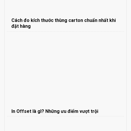
Cách đo kích thước thùng carton chuẩn nhất khi
đặt hàng
In Offset là gì? Những ưu điểm vượt trội