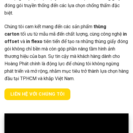
đóng gói truyền thống đến các lựa chọn chống thấm đặc
biệt.
Chúng tôi cam kết mang đến các sản phẩm
thùng
carton
tối ưu từ mẫu mã đến chất lượng, cùng công nghệ
in
offset
và
in flexo
tiên tiến để tạo ra những thùng giấy đóng
gói không chỉ bền mà còn góp phần nâng tầm hình ảnh
thương hiệu của bạn. Sự tin cậy mà khách hàng dành cho
Hoàng Phát chính là động lực để chúng tôi không ngừng
phát triển và mở rộng, nhằm mục tiêu trở thành lựa chọn hàng
đầu tại TP.HCM và khắp Việt Nam.
LIÊN HỆ VỚI CHÚNG TÔI