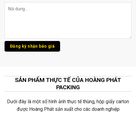
SẢN PHẨM THỰC TẾ CỦA HOÀNG PHÁT
PACKING
Dưới đây là một số hình ảnh thực tế thùng, hộp giấy carton
được Hoàng Phát sản xuất cho các doanh nghiệp