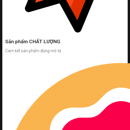
Sản phẩm CHẤT LƯỢNG
Cam kết sản phẩm đúng mô tả