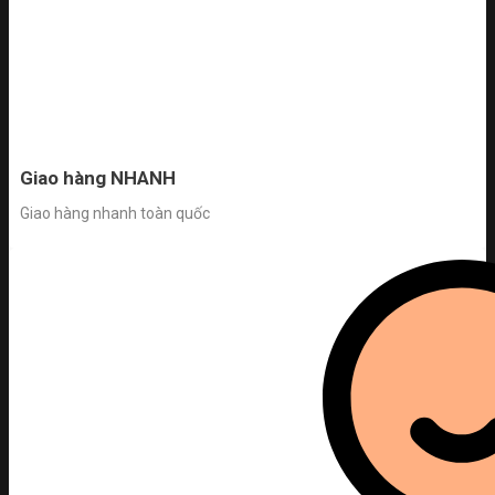
Giao hàng NHANH
Giao hàng nhanh toàn quốc