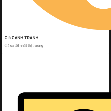
Giá CẠNH TRANH
Giá cả tốt nhất thị trường