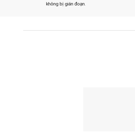
không bị gián đoạn.