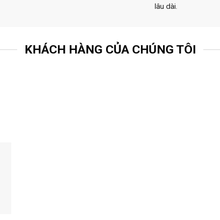
lâu dài.
KHÁCH HÀNG CỦA CHÚNG TÔI