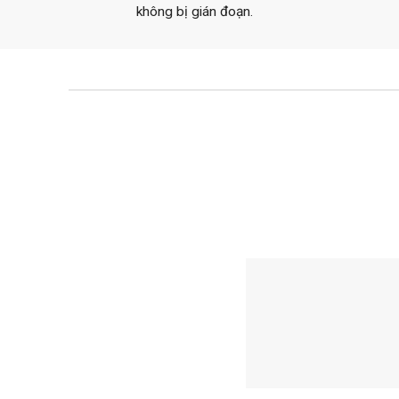
không bị gián đoạn.