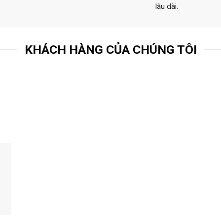
lâu dài.
KHÁCH HÀNG CỦA CHÚNG TÔI