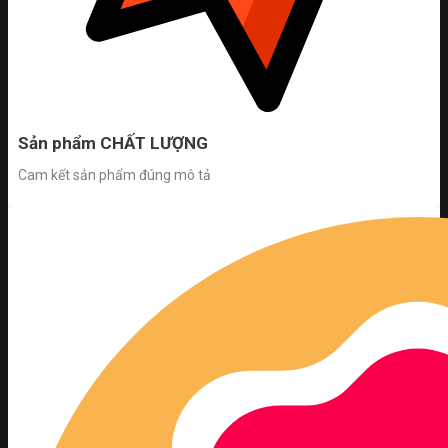
Sản phẩm CHẤT LƯỢNG
Cam kết sản phẩm đúng mô tả