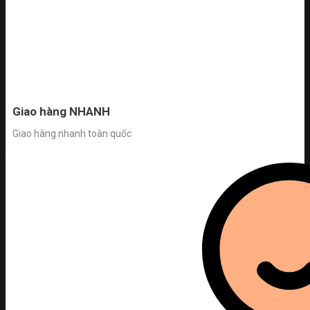
Giao hàng NHANH
Giao hàng nhanh toàn quốc