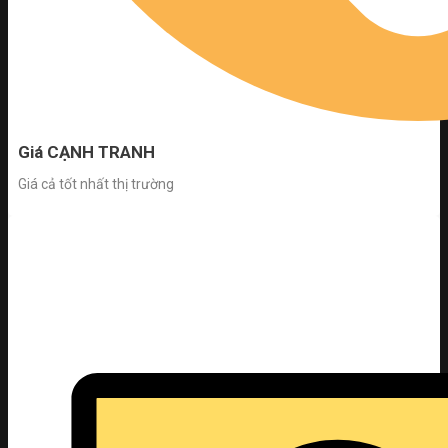
Giá CẠNH TRANH
Giá cả tốt nhất thị trường