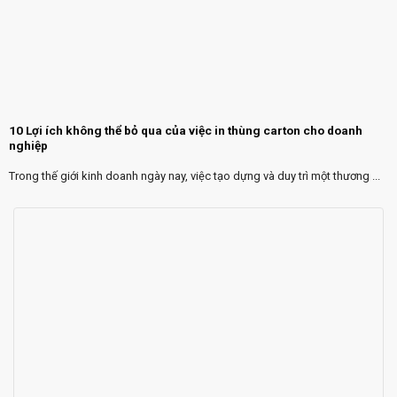
10 Lợi ích không thể bỏ qua của việc in thùng carton cho doanh
nghiệp
Trong thế giới kinh doanh ngày nay, việc tạo dựng và duy trì một thương ...