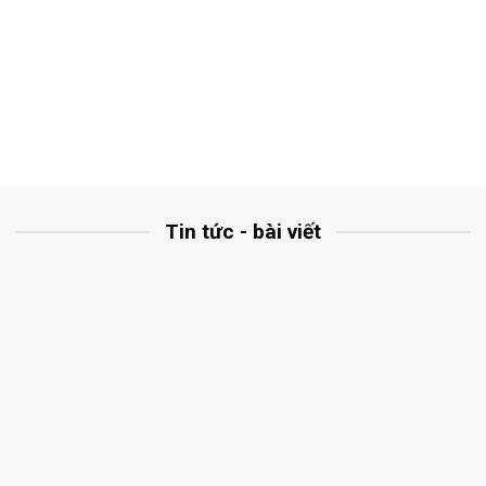
Tin tức - bài viết