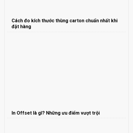
Cách đo kích thước thùng carton chuẩn nhất khi
đặt hàng
In Offset là gì? Những ưu điểm vượt trội