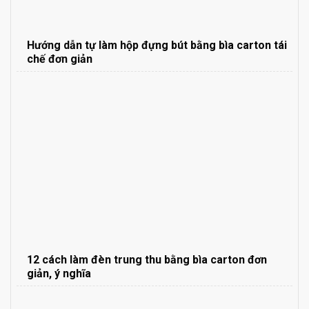
Hướng dẫn tự làm hộp đựng bút bằng bìa carton tái
chế đơn giản
12 cách làm đèn trung thu bằng bìa carton đơn
giản, ý nghĩa