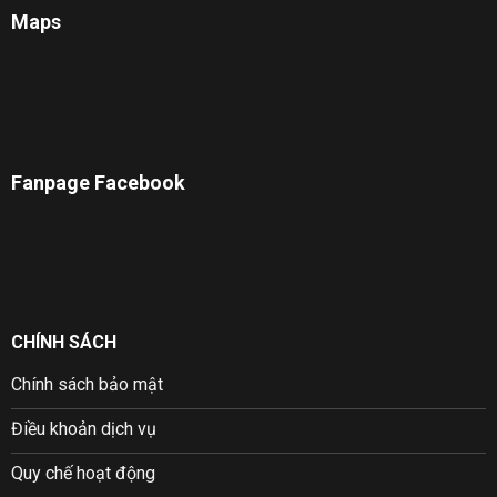
Maps
Fanpage Facebook
CHÍNH SÁCH
Chính sách bảo mật
Điều khoản dịch vụ
Quy chế hoạt động