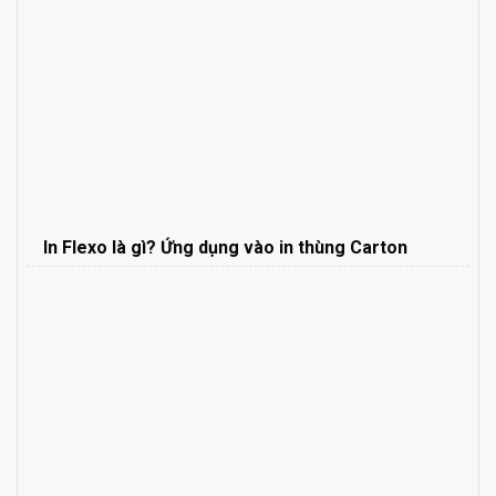
In Flexo là gì? Ứng dụng vào in thùng Carton