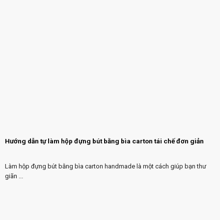
Hướng dẫn tự làm hộp đựng bút bằng bìa carton tái chế đơn giản
Làm hộp đựng bút bằng bìa carton handmade là một cách giúp bạn thư
giãn ...