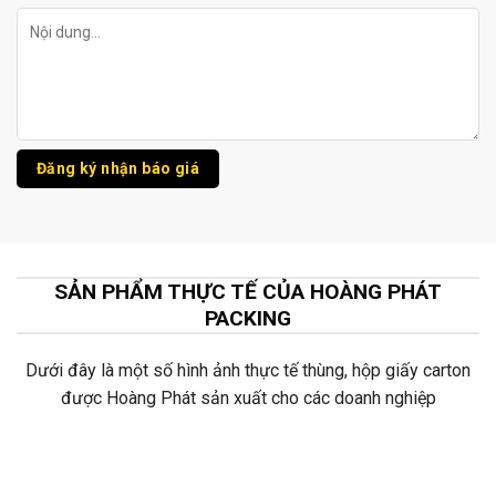
SẢN PHẨM THỰC TẾ CỦA HOÀNG PHÁT
PACKING
Dưới đây là một số hình ảnh thực tế thùng, hộp giấy carton
được Hoàng Phát sản xuất cho các doanh nghiệp