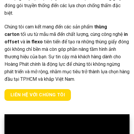
đóng gói truyền thống đến các lựa chọn chống thấm đặc
biệt.
Chúng tôi cam kết mang đến các sản phẩm
thùng
carton
tối ưu từ mẫu mã đến chất lượng, cùng công nghệ
in
offset
và
in flexo
tiên tiến để tạo ra những thùng giấy đóng
gói không chỉ bền mà còn góp phần nâng tầm hình ảnh
thương hiệu của bạn. Sự tin cậy mà khách hàng dành cho
Hoàng Phát chính là động lực để chúng tôi không ngừng
phát triển và mở rộng, nhằm mục tiêu trở thành lựa chọn hàng
đầu tại TP.HCM và khắp Việt Nam.
LIÊN HỆ VỚI CHÚNG TÔI