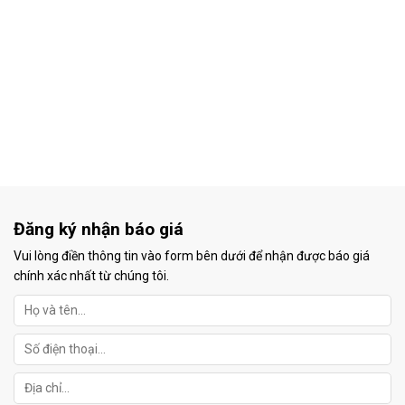
Đăng ký nhận báo giá
Vui lòng điền thông tin vào form bên dưới để nhận được báo giá
chính xác nhất từ chúng tôi.