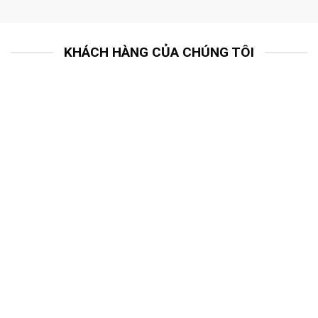
KHÁCH HÀNG CỦA CHÚNG TÔI