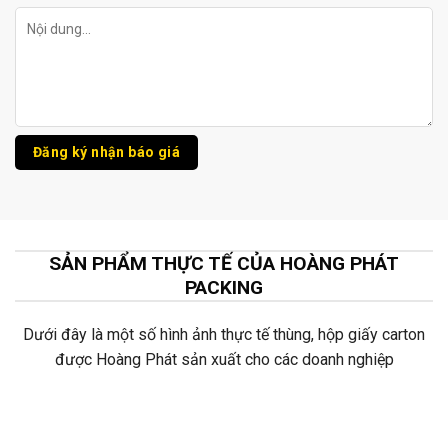
SẢN PHẨM THỰC TẾ CỦA HOÀNG PHÁT
PACKING
Dưới đây là một số hình ảnh thực tế thùng, hộp giấy carton
được Hoàng Phát sản xuất cho các doanh nghiệp