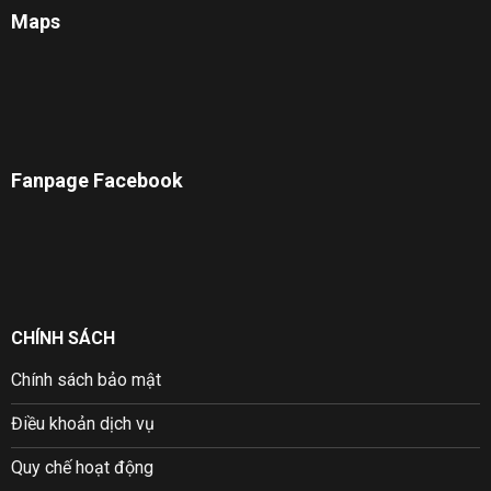
Maps
Fanpage Facebook
CHÍNH SÁCH
Chính sách bảo mật
Điều khoản dịch vụ
Quy chế hoạt động