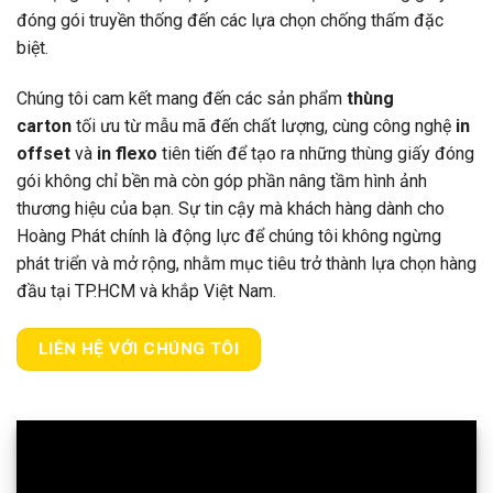
đóng gói truyền thống đến các lựa chọn chống thấm đặc
biệt.
Chúng tôi cam kết mang đến các sản phẩm
thùng
carton
tối ưu từ mẫu mã đến chất lượng, cùng công nghệ
in
offset
và
in flexo
tiên tiến để tạo ra những thùng giấy đóng
gói không chỉ bền mà còn góp phần nâng tầm hình ảnh
thương hiệu của bạn. Sự tin cậy mà khách hàng dành cho
Hoàng Phát chính là động lực để chúng tôi không ngừng
phát triển và mở rộng, nhằm mục tiêu trở thành lựa chọn hàng
đầu tại TP.HCM và khắp Việt Nam.
LIÊN HỆ VỚI CHÚNG TÔI