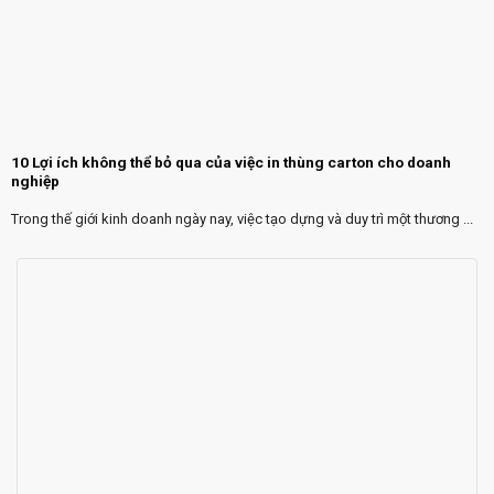
10 Lợi ích không thể bỏ qua của việc in thùng carton cho doanh
nghiệp
Trong thế giới kinh doanh ngày nay, việc tạo dựng và duy trì một thương ...