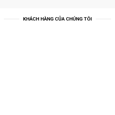
KHÁCH HÀNG CỦA CHÚNG TÔI