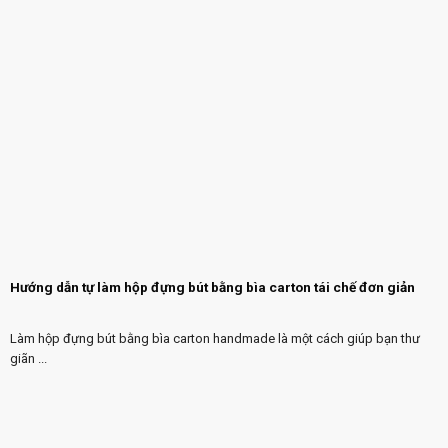
Hướng dẫn tự làm hộp đựng bút bằng bìa carton tái chế đơn giản
Làm hộp đựng bút bằng bìa carton handmade là một cách giúp bạn thư
giãn ...