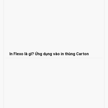
In Flexo là gì? Ứng dụng vào in thùng Carton