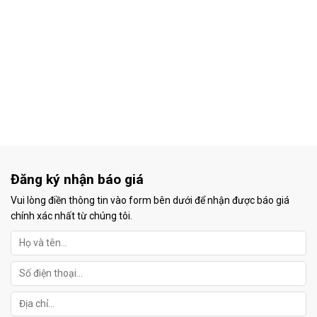
Đăng ký nhận báo giá
Vui lòng điền thông tin vào form bên dưới để nhận được báo giá
chính xác nhất từ chúng tôi.