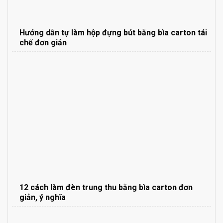
Hướng dẫn tự làm hộp đựng bút bằng bìa carton tái
chế đơn giản
12 cách làm đèn trung thu bằng bìa carton đơn
giản, ý nghĩa