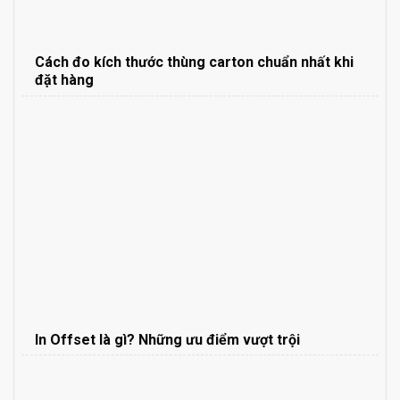
Cách đo kích thước thùng carton chuẩn nhất khi
đặt hàng
In Offset là gì? Những ưu điểm vượt trội