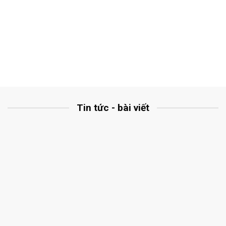
Tin tức - bài viết