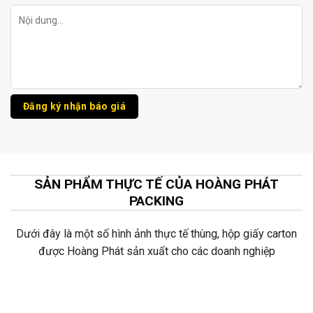
SẢN PHẨM THỰC TẾ CỦA HOÀNG PHÁT
PACKING
Dưới đây là một số hình ảnh thực tế thùng, hộp giấy carton
được Hoàng Phát sản xuất cho các doanh nghiệp