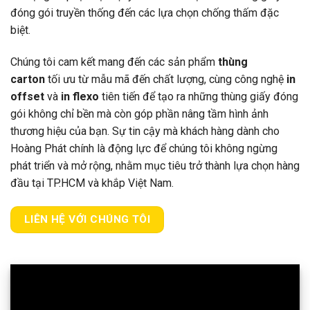
đóng gói truyền thống đến các lựa chọn chống thấm đặc
biệt.
Chúng tôi cam kết mang đến các sản phẩm
thùng
carton
tối ưu từ mẫu mã đến chất lượng, cùng công nghệ
in
offset
và
in flexo
tiên tiến để tạo ra những thùng giấy đóng
gói không chỉ bền mà còn góp phần nâng tầm hình ảnh
thương hiệu của bạn. Sự tin cậy mà khách hàng dành cho
Hoàng Phát chính là động lực để chúng tôi không ngừng
phát triển và mở rộng, nhằm mục tiêu trở thành lựa chọn hàng
đầu tại TP.HCM và khắp Việt Nam.
LIÊN HỆ VỚI CHÚNG TÔI