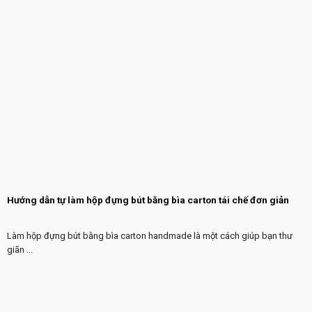
Hướng dẫn tự làm hộp đựng bút bằng bìa carton tái chế đơn giản
Làm hộp đựng bút bằng bìa carton handmade là một cách giúp bạn thư
giãn ...