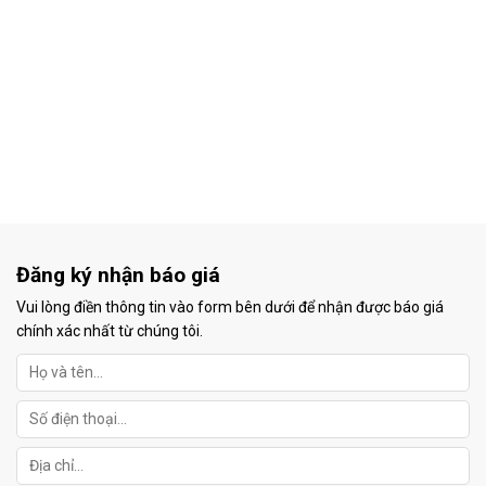
Đăng ký nhận báo giá
Vui lòng điền thông tin vào form bên dưới để nhận được báo giá
chính xác nhất từ chúng tôi.