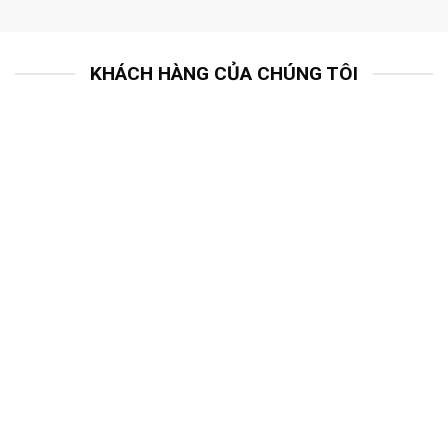
KHÁCH HÀNG CỦA CHÚNG TÔI