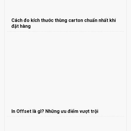
Cách đo kích thước thùng carton chuẩn nhất khi
đặt hàng
In Offset là gì? Những ưu điểm vượt trội