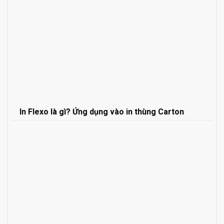
In Flexo là gì? Ứng dụng vào in thùng Carton