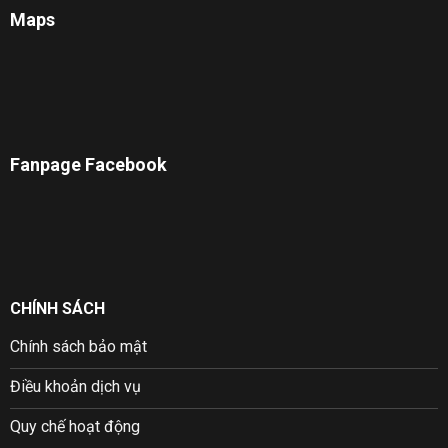
Maps
Fanpage Facebook
CHÍNH SÁCH
Chính sách bảo mật
Điều khoản dịch vụ
Quy chế hoạt động