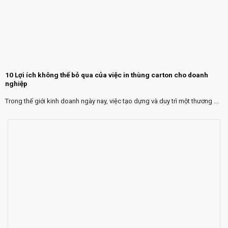
10 Lợi ích không thể bỏ qua của việc in thùng carton cho doanh
nghiệp
Trong thế giới kinh doanh ngày nay, việc tạo dựng và duy trì một thương ...