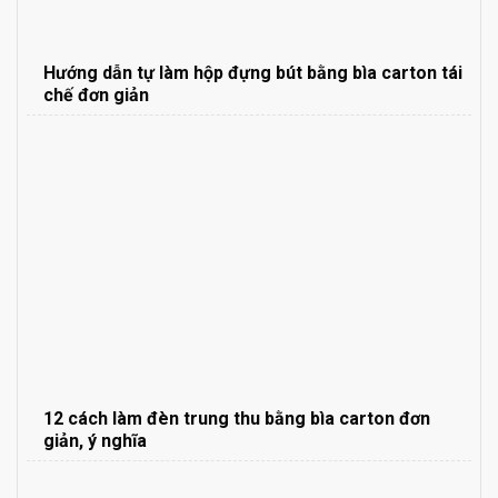
Hướng dẫn tự làm hộp đựng bút bằng bìa carton tái
chế đơn giản
12 cách làm đèn trung thu bằng bìa carton đơn
giản, ý nghĩa