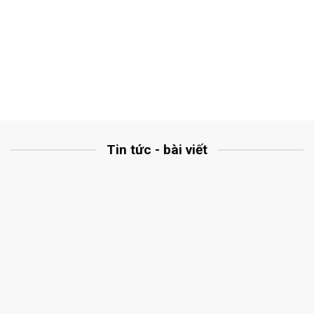
Tin tức - bài viết