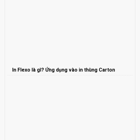
In Flexo là gì? Ứng dụng vào in thùng Carton