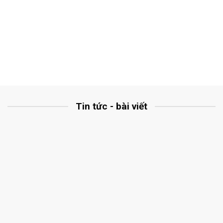
Tin tức - bài viết