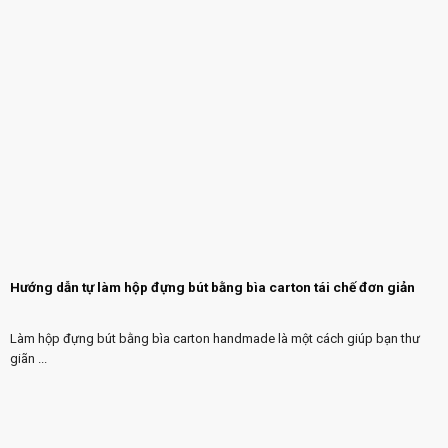
Hướng dẫn tự làm hộp đựng bút bằng bìa carton tái chế đơn giản
Làm hộp đựng bút bằng bìa carton handmade là một cách giúp bạn thư
giãn ...