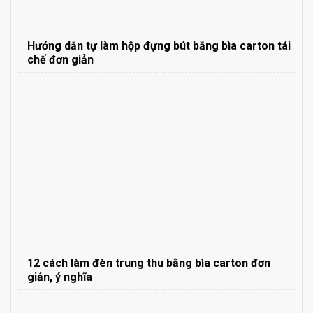
Hướng dẫn tự làm hộp đựng bút bằng bìa carton tái
chế đơn giản
12 cách làm đèn trung thu bằng bìa carton đơn
giản, ý nghĩa