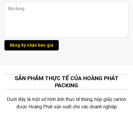
SẢN PHẨM THỰC TẾ CỦA HOÀNG PHÁT
PACKING
Dưới đây là một số hình ảnh thực tế thùng, hộp giấy carton
được Hoàng Phát sản xuất cho các doanh nghiệp