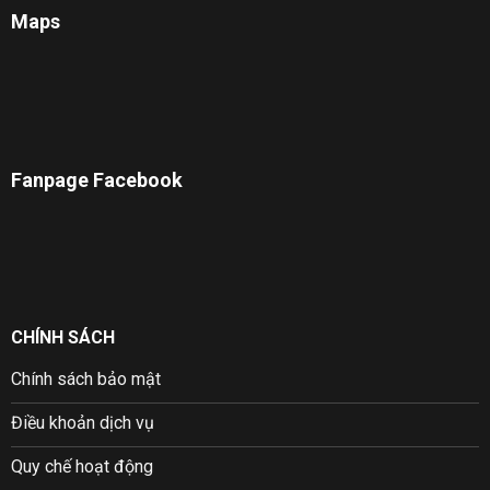
Maps
Fanpage Facebook
CHÍNH SÁCH
Chính sách bảo mật
Điều khoản dịch vụ
Quy chế hoạt động