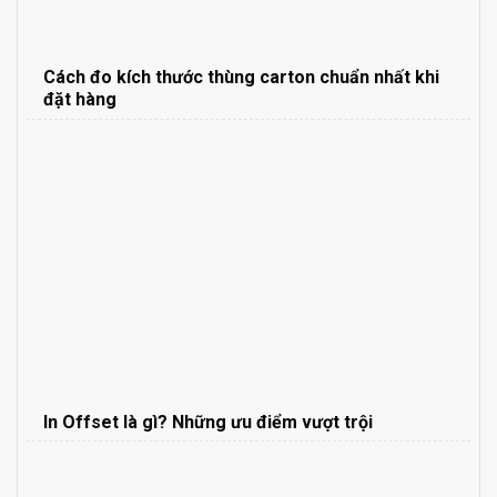
Cách đo kích thước thùng carton chuẩn nhất khi
đặt hàng
In Offset là gì? Những ưu điểm vượt trội