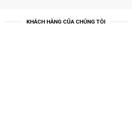
KHÁCH HÀNG CỦA CHÚNG TÔI