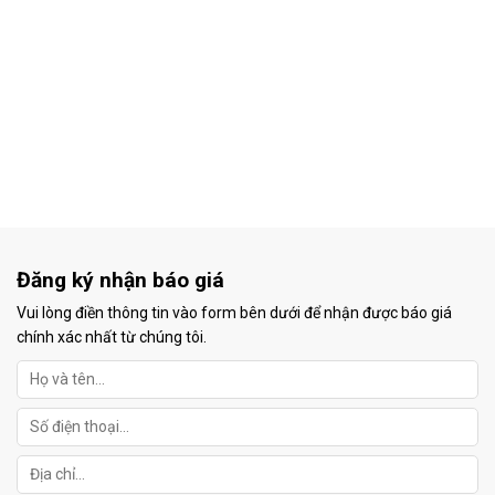
Đăng ký nhận báo giá
Vui lòng điền thông tin vào form bên dưới để nhận được báo giá
chính xác nhất từ chúng tôi.