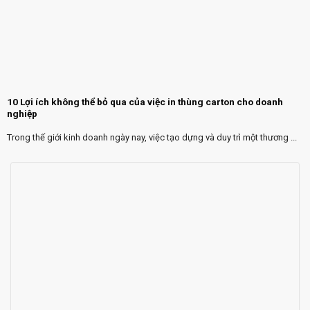
10 Lợi ích không thể bỏ qua của việc in thùng carton cho doanh
nghiệp
Trong thế giới kinh doanh ngày nay, việc tạo dựng và duy trì một thương ...