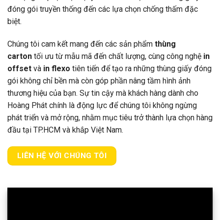
đóng gói truyền thống đến các lựa chọn chống thấm đặc
biệt.
Chúng tôi cam kết mang đến các sản phẩm
thùng
carton
tối ưu từ mẫu mã đến chất lượng, cùng công nghệ
in
offset
và
in flexo
tiên tiến để tạo ra những thùng giấy đóng
gói không chỉ bền mà còn góp phần nâng tầm hình ảnh
thương hiệu của bạn. Sự tin cậy mà khách hàng dành cho
Hoàng Phát chính là động lực để chúng tôi không ngừng
phát triển và mở rộng, nhằm mục tiêu trở thành lựa chọn hàng
đầu tại TP.HCM và khắp Việt Nam.
LIÊN HỆ VỚI CHÚNG TÔI