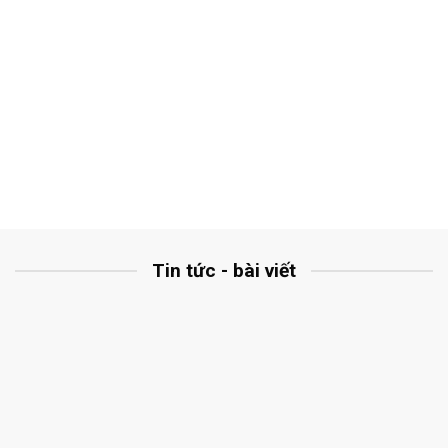
Tin tức - bài viết