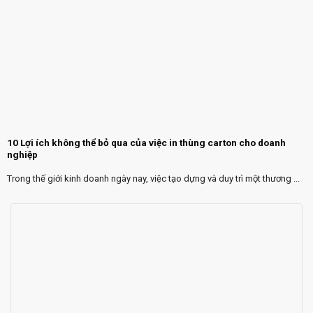
10 Lợi ích không thể bỏ qua của việc in thùng carton cho doanh
nghiệp
Trong thế giới kinh doanh ngày nay, việc tạo dựng và duy trì một thương ...