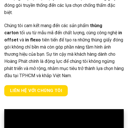
đóng gói truyền thống đến các lựa chọn chống thấm đặc
biệt.
Chúng tôi cam kết mang đến các sản phẩm
thùng
carton
tối ưu từ mẫu mã đến chất lượng, cùng công nghệ
in
offset
và
in flexo
tiên tiến để tạo ra những thùng giấy đóng
gói không chỉ bền mà còn góp phần nâng tầm hình ảnh
thương hiệu của bạn. Sự tin cậy mà khách hàng dành cho
Hoàng Phát chính là động lực để chúng tôi không ngừng
phát triển và mở rộng, nhằm mục tiêu trở thành lựa chọn hàng
đầu tại TP.HCM và khắp Việt Nam.
LIÊN HỆ VỚI CHÚNG TÔI