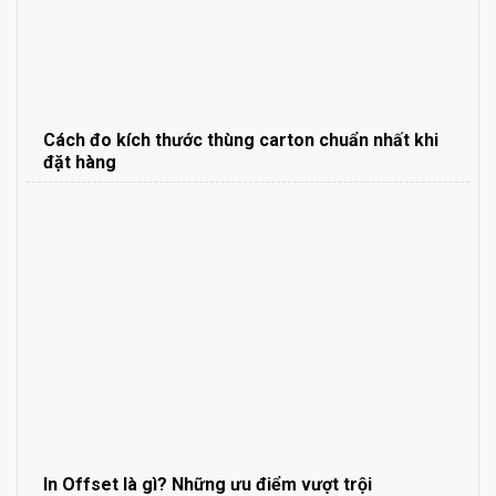
Cách đo kích thước thùng carton chuẩn nhất khi
đặt hàng
In Offset là gì? Những ưu điểm vượt trội