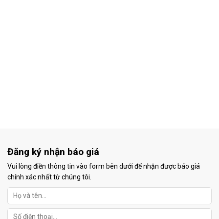
Đăng ký nhận báo giá
Vui lòng điền thông tin vào form bên dưới để nhận được báo giá
chính xác nhất từ chúng tôi.