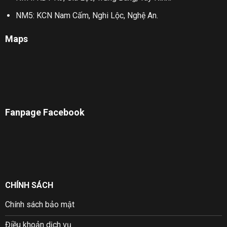
NM5: KCN Nam Cấm, Nghi Lộc, Nghệ An.
Maps
Fanpage Facebook
CHÍNH SÁCH
Chính sách bảo mật
Điều khoản dịch vụ