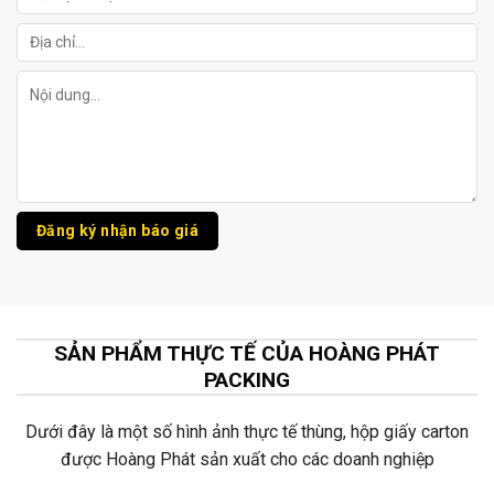
SẢN PHẨM THỰC TẾ CỦA HOÀNG PHÁT
PACKING
Dưới đây là một số hình ảnh thực tế thùng, hộp giấy carton
được Hoàng Phát sản xuất cho các doanh nghiệp