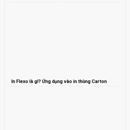
In Flexo là gì? Ứng dụng vào in thùng Carton