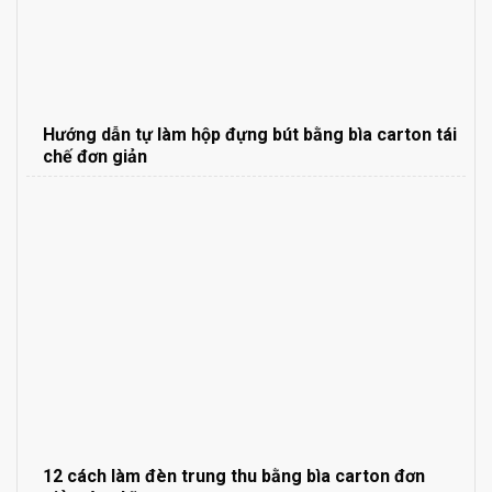
Hướng dẫn tự làm hộp đựng bút bằng bìa carton tái
chế đơn giản
12 cách làm đèn trung thu bằng bìa carton đơn