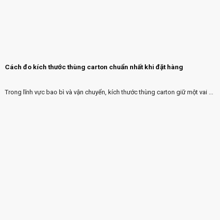
Cách đo kích thước thùng carton chuẩn nhất khi đặt hàng
Trong lĩnh vực bao bì và vận chuyển, kích thước thùng carton giữ một vai ...