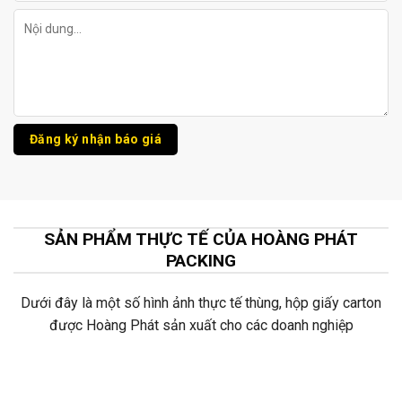
SẢN PHẨM THỰC TẾ CỦA HOÀNG PHÁT
PACKING
Dưới đây là một số hình ảnh thực tế thùng, hộp giấy carton
được Hoàng Phát sản xuất cho các doanh nghiệp