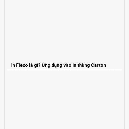
In Flexo là gì? Ứng dụng vào in thùng Carton