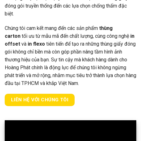
đóng gói truyền thống đến các lựa chọn chống thấm đặc
biệt.
Chúng tôi cam kết mang đến các sản phẩm
thùng
carton
tối ưu từ mẫu mã đến chất lượng, cùng công nghệ
in
offset
và
in flexo
tiên tiến để tạo ra những thùng giấy đóng
gói không chỉ bền mà còn góp phần nâng tầm hình ảnh
thương hiệu của bạn. Sự tin cậy mà khách hàng dành cho
Hoàng Phát chính là động lực để chúng tôi không ngừng
phát triển và mở rộng, nhằm mục tiêu trở thành lựa chọn hàng
đầu tại TP.HCM và khắp Việt Nam.
LIÊN HỆ VỚI CHÚNG TÔI