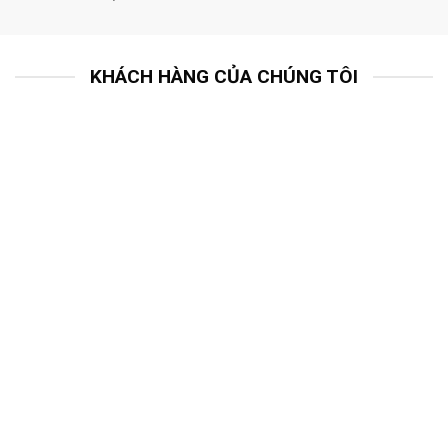
KHÁCH HÀNG CỦA CHÚNG TÔI