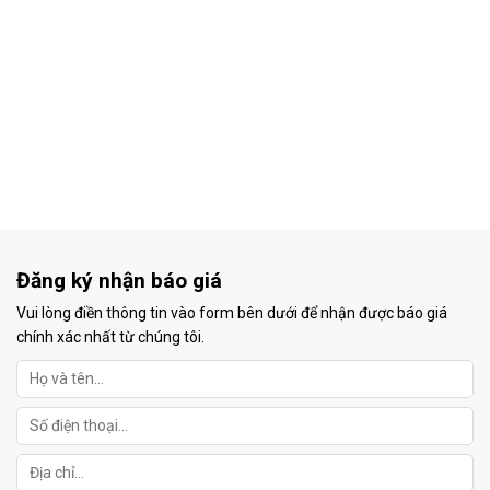
Đăng ký nhận báo giá
Vui lòng điền thông tin vào form bên dưới để nhận được báo giá
chính xác nhất từ chúng tôi.