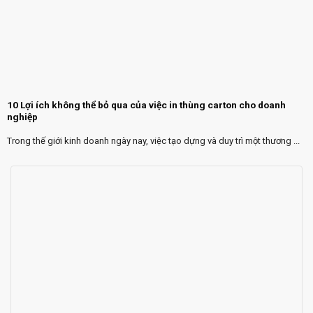
10 Lợi ích không thể bỏ qua của việc in thùng carton cho doanh
nghiệp
Trong thế giới kinh doanh ngày nay, việc tạo dựng và duy trì một thương ...