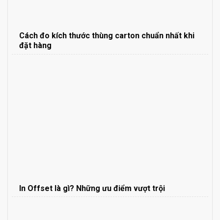
Cách đo kích thước thùng carton chuẩn nhất khi
đặt hàng
In Offset là gì? Những ưu điểm vượt trội