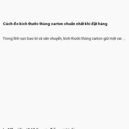
Cách đo kích thước thùng carton chuẩn nhất khi đặt hàng
Trong lĩnh vực bao bì và vận chuyển, kích thước thùng carton giữ một vai ...