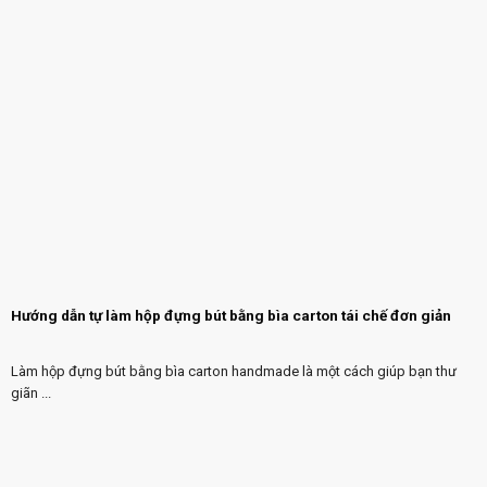
Hướng dẫn tự làm hộp đựng bút bằng bìa carton tái chế đơn giản
Làm hộp đựng bút bằng bìa carton handmade là một cách giúp bạn thư
giãn ...