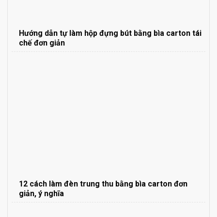
Hướng dẫn tự làm hộp đựng bút bằng bìa carton tái
chế đơn giản
12 cách làm đèn trung thu bằng bìa carton đơn
giản, ý nghĩa