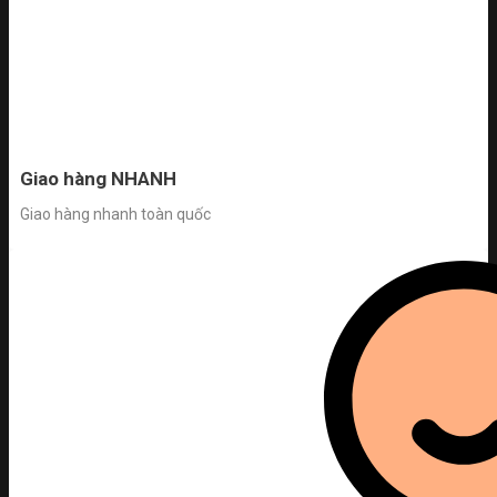
Giao hàng NHANH
Giao hàng nhanh toàn quốc