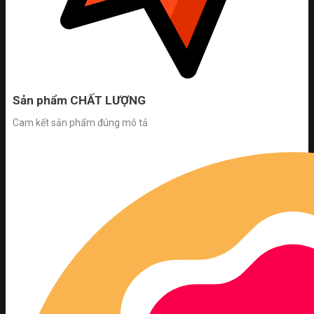
Sản phẩm CHẤT LƯỢNG
Cam kết sản phẩm đúng mô tả