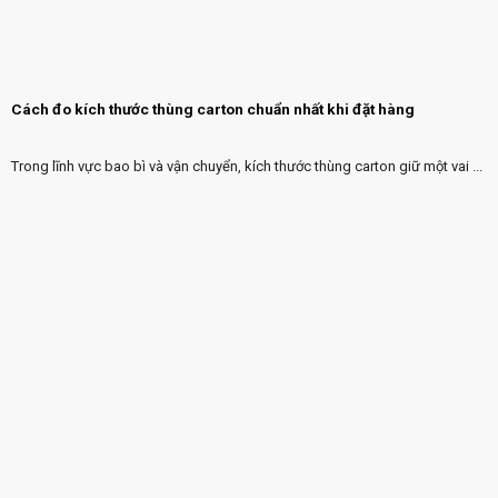
Cách đo kích thước thùng carton chuẩn nhất khi đặt hàng
Trong lĩnh vực bao bì và vận chuyển, kích thước thùng carton giữ một vai ...