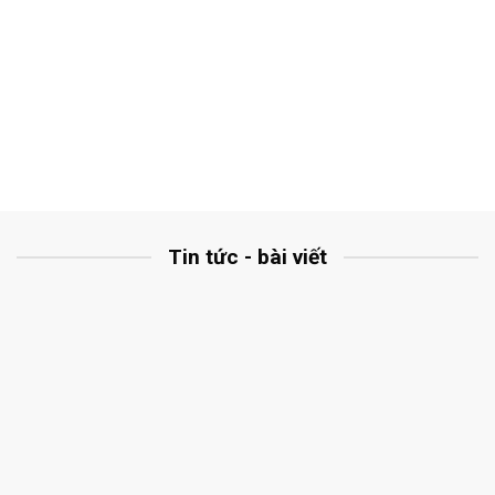
Tin tức - bài viết