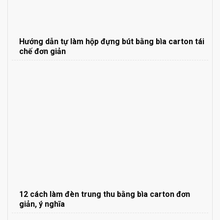
Hướng dẫn tự làm hộp đựng bút bằng bìa carton tái
chế đơn giản
12 cách làm đèn trung thu bằng bìa carton đơn
giản, ý nghĩa