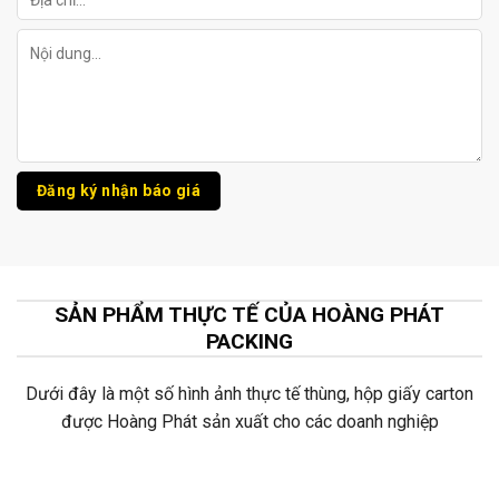
SẢN PHẨM THỰC TẾ CỦA HOÀNG PHÁT
PACKING
Dưới đây là một số hình ảnh thực tế thùng, hộp giấy carton
được Hoàng Phát sản xuất cho các doanh nghiệp