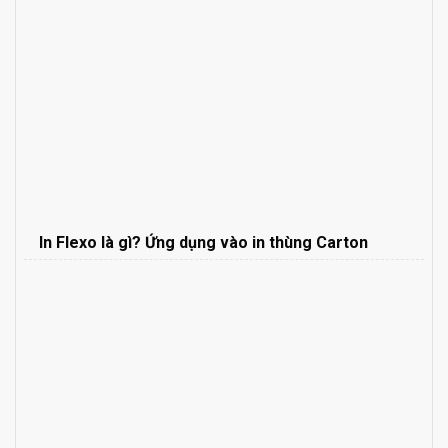
In Flexo là gì? Ứng dụng vào in thùng Carton