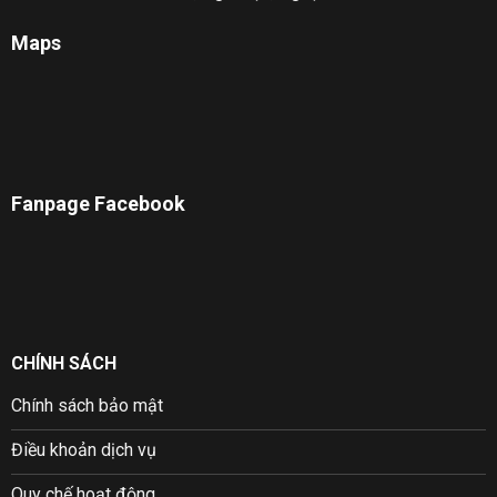
Maps
Fanpage Facebook
CHÍNH SÁCH
Chính sách bảo mật
Điều khoản dịch vụ
Quy chế hoạt động