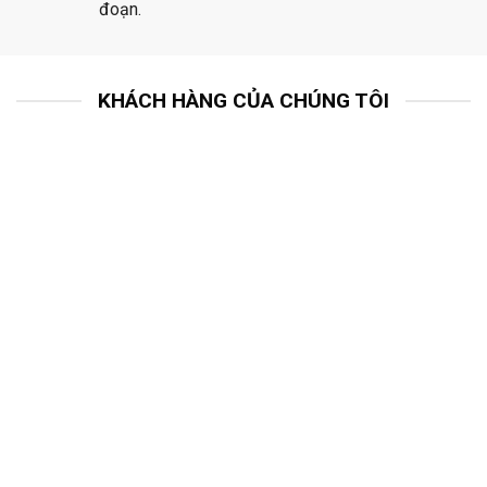
đoạn.
KHÁCH HÀNG CỦA CHÚNG TÔI