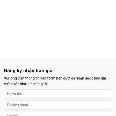
Đăng ký nhận báo giá
Vui lòng điền thông tin vào form bên dưới để nhận được báo giá
chính xác nhất từ chúng tôi.