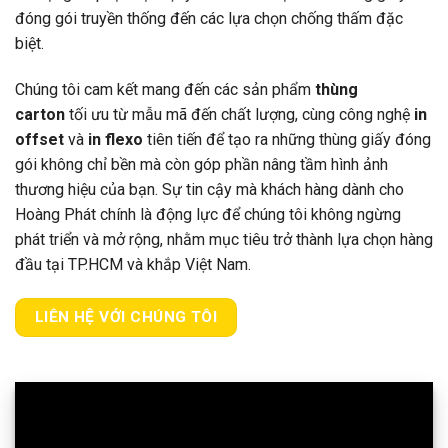
đóng gói truyền thống đến các lựa chọn chống thấm đặc
biệt.
Chúng tôi cam kết mang đến các sản phẩm
thùng
carton
tối ưu từ mẫu mã đến chất lượng, cùng công nghệ
in
offset
và
in flexo
tiên tiến để tạo ra những thùng giấy đóng
gói không chỉ bền mà còn góp phần nâng tầm hình ảnh
thương hiệu của bạn. Sự tin cậy mà khách hàng dành cho
Hoàng Phát chính là động lực để chúng tôi không ngừng
phát triển và mở rộng, nhằm mục tiêu trở thành lựa chọn hàng
đầu tại TP.HCM và khắp Việt Nam.
LIÊN HỆ VỚI CHÚNG TÔI