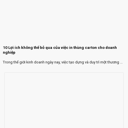
10 Lợi ích không thể bỏ qua của việc in thùng carton cho doanh
nghiệp
Trong thế giới kinh doanh ngày nay, việc tạo dựng và duy trì một thương ...