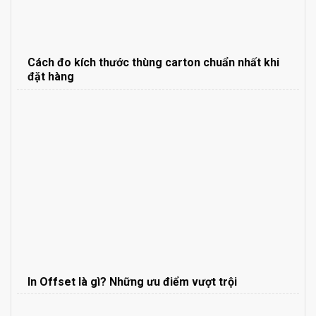
Cách đo kích thước thùng carton chuẩn nhất khi
đặt hàng
In Offset là gì? Những ưu điểm vượt trội