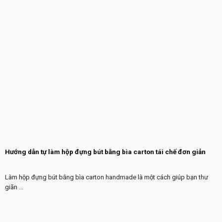
Hướng dẫn tự làm hộp đựng bút bằng bìa carton tái chế đơn giản
Làm hộp đựng bút bằng bìa carton handmade là một cách giúp bạn thư
giãn ...