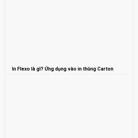
In Flexo là gì? Ứng dụng vào in thùng Carton