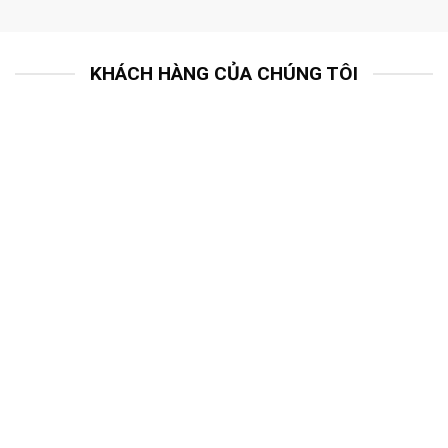
KHÁCH HÀNG CỦA CHÚNG TÔI