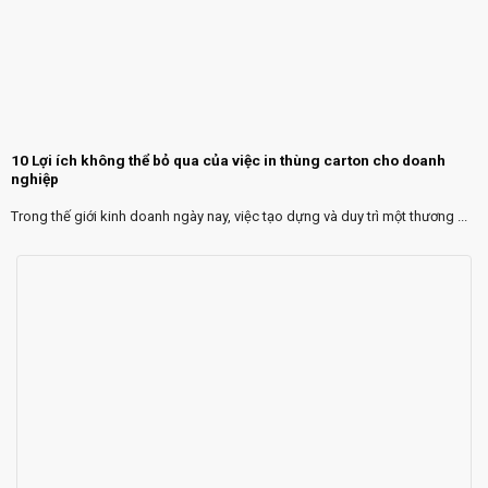
10 Lợi ích không thể bỏ qua của việc in thùng carton cho doanh
nghiệp
Trong thế giới kinh doanh ngày nay, việc tạo dựng và duy trì một thương ...