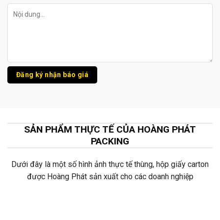
SẢN PHẨM THỰC TẾ CỦA HOÀNG PHÁT
PACKING
Dưới đây là một số hình ảnh thực tế thùng, hộp giấy carton
được Hoàng Phát sản xuất cho các doanh nghiệp