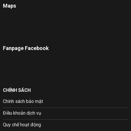
Maps
Fanpage Facebook
CHÍNH SÁCH
Chính sách bảo mật
Điều khoản dịch vụ
Quy chế hoạt động