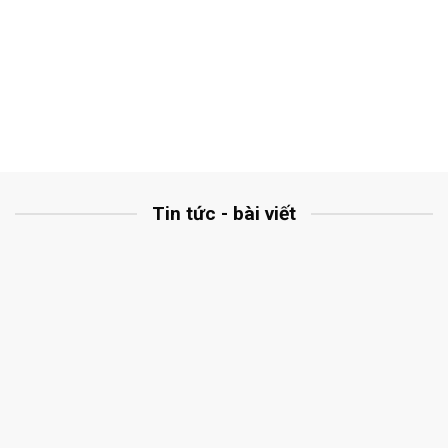
Tin tức - bài viết