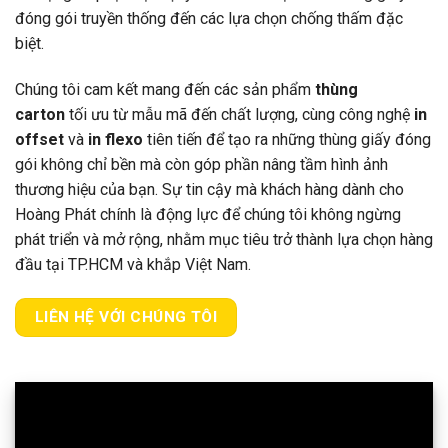
đóng gói truyền thống đến các lựa chọn chống thấm đặc
biệt.
Chúng tôi cam kết mang đến các sản phẩm
thùng
carton
tối ưu từ mẫu mã đến chất lượng, cùng công nghệ
in
offset
và
in flexo
tiên tiến để tạo ra những thùng giấy đóng
gói không chỉ bền mà còn góp phần nâng tầm hình ảnh
thương hiệu của bạn. Sự tin cậy mà khách hàng dành cho
Hoàng Phát chính là động lực để chúng tôi không ngừng
phát triển và mở rộng, nhằm mục tiêu trở thành lựa chọn hàng
đầu tại TP.HCM và khắp Việt Nam.
LIÊN HỆ VỚI CHÚNG TÔI