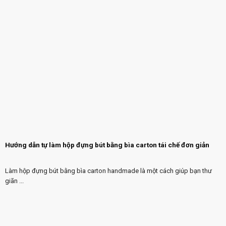
Hướng dẫn tự làm hộp đựng bút bằng bìa carton tái chế đơn giản
Làm hộp đựng bút bằng bìa carton handmade là một cách giúp bạn thư
giãn ...