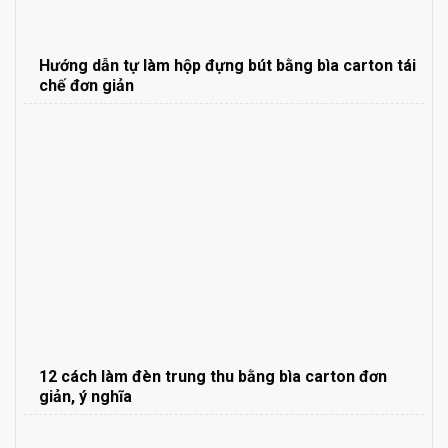
Hướng dẫn tự làm hộp đựng bút bằng bìa carton tái
chế đơn giản
12 cách làm đèn trung thu bằng bìa carton đơn
giản, ý nghĩa