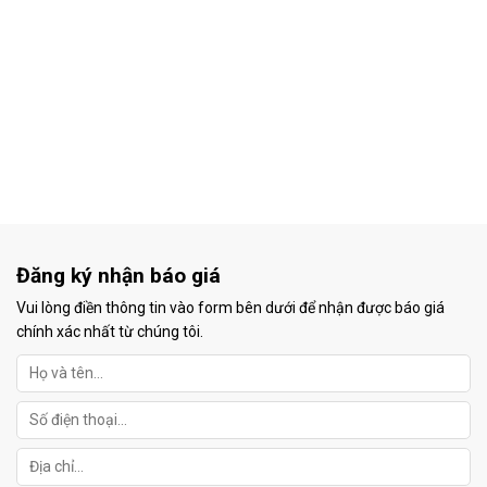
Đăng ký nhận báo giá
Vui lòng điền thông tin vào form bên dưới để nhận được báo giá
chính xác nhất từ chúng tôi.