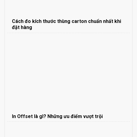
Cách đo kích thước thùng carton chuẩn nhất khi
đặt hàng
In Offset là gì? Những ưu điểm vượt trội