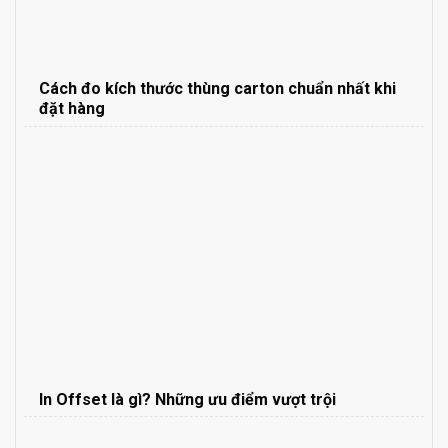
Cách đo kích thước thùng carton chuẩn nhất khi
đặt hàng
In Offset là gì? Những ưu điểm vượt trội