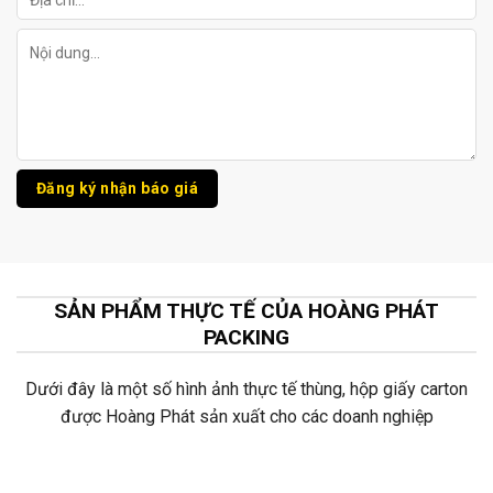
SẢN PHẨM THỰC TẾ CỦA HOÀNG PHÁT
PACKING
Dưới đây là một số hình ảnh thực tế thùng, hộp giấy carton
được Hoàng Phát sản xuất cho các doanh nghiệp