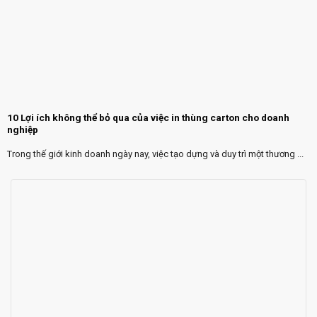
10 Lợi ích không thể bỏ qua của việc in thùng carton cho doanh
nghiệp
Trong thế giới kinh doanh ngày nay, việc tạo dựng và duy trì một thương ...