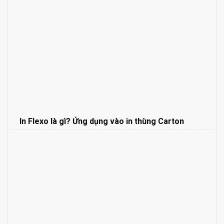
In Flexo là gì? Ứng dụng vào in thùng Carton