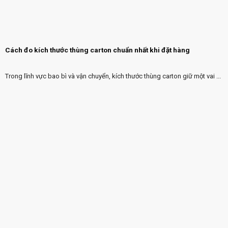
Cách đo kích thước thùng carton chuẩn nhất khi đặt hàng
Trong lĩnh vực bao bì và vận chuyển, kích thước thùng carton giữ một vai ...