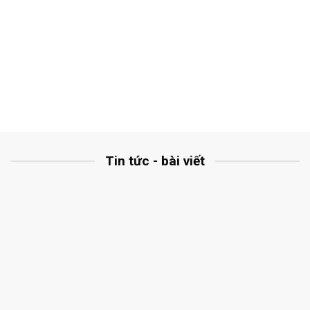
Tin tức - bài viết