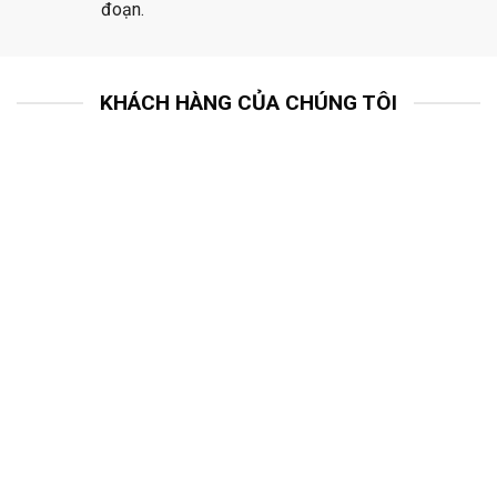
đoạn.
KHÁCH HÀNG CỦA CHÚNG TÔI