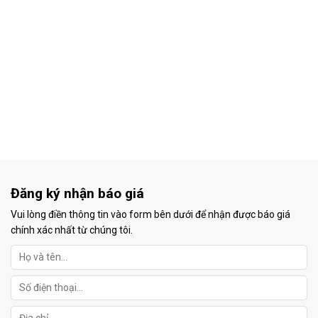
Đăng ký nhận báo giá
Vui lòng điền thông tin vào form bên dưới để nhận được báo giá
chính xác nhất từ chúng tôi.