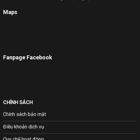
Maps
Fanpage Facebook
CHÍNH SÁCH
Chính sách bảo mật
Điều khoản dịch vụ
Quy chế hoạt động