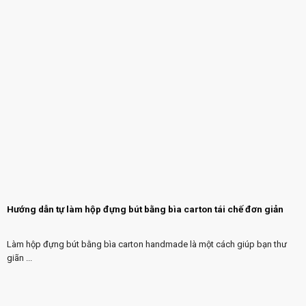
Hướng dẫn tự làm hộp đựng bút bằng bìa carton tái chế đơn giản
Làm hộp đựng bút bằng bìa carton handmade là một cách giúp bạn thư
giãn ...