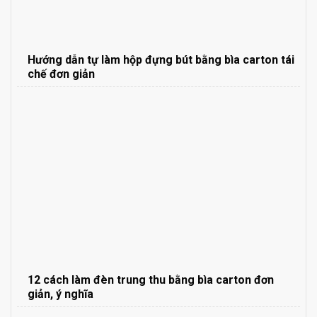
Hướng dẫn tự làm hộp đựng bút bằng bìa carton tái
chế đơn giản
12 cách làm đèn trung thu bằng bìa carton đơn
giản, ý nghĩa