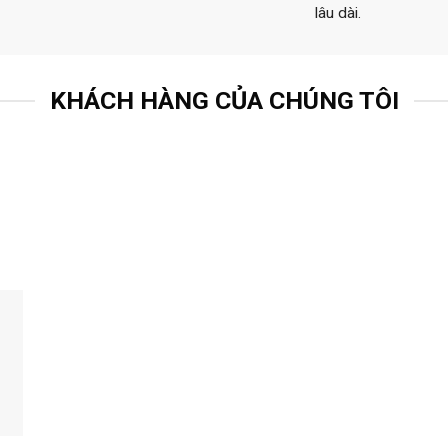
lâu dài.
KHÁCH HÀNG CỦA CHÚNG TÔI