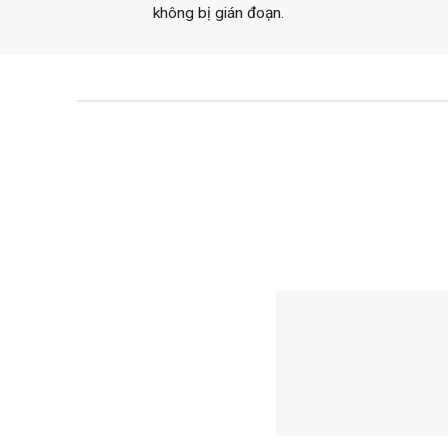
không bị gián đoạn.