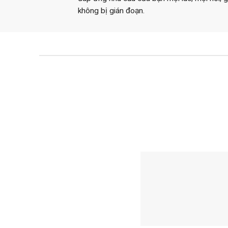
không bị gián đoạn.