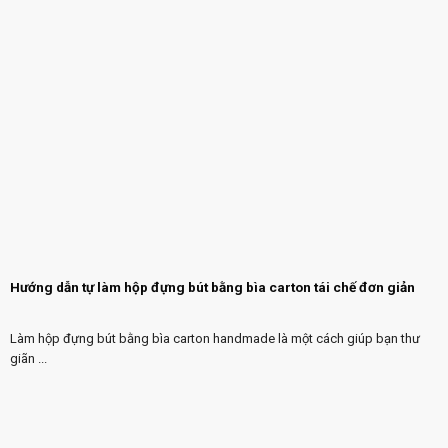
Hướng dẫn tự làm hộp đựng bút bằng bìa carton tái chế đơn giản
Làm hộp đựng bút bằng bìa carton handmade là một cách giúp bạn thư
giãn ...