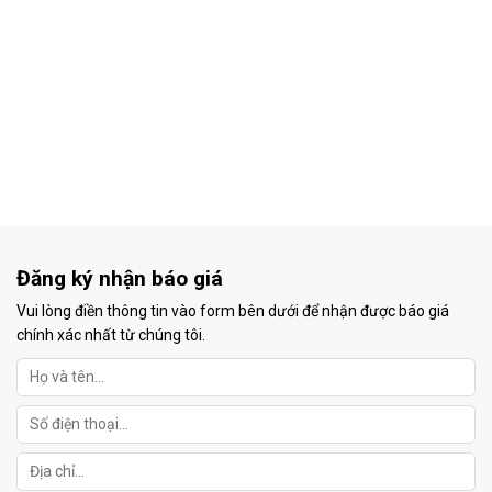
Đăng ký nhận báo giá
Vui lòng điền thông tin vào form bên dưới để nhận được báo giá
chính xác nhất từ chúng tôi.