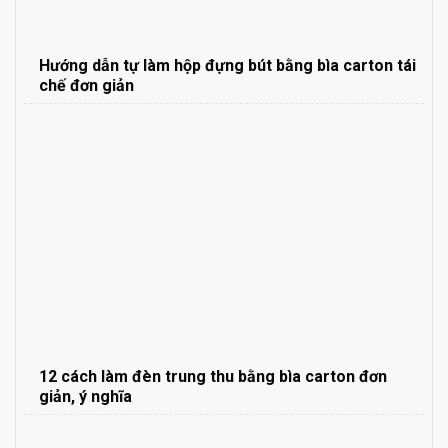
Hướng dẫn tự làm hộp đựng bút bằng bìa carton tái
chế đơn giản
12 cách làm đèn trung thu bằng bìa carton đơn
giản, ý nghĩa