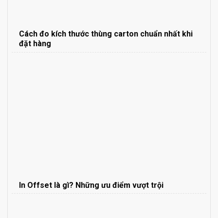
Cách đo kích thước thùng carton chuẩn nhất khi
đặt hàng
In Offset là gì? Những ưu điểm vượt trội