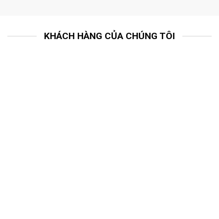
KHÁCH HÀNG CỦA CHÚNG TÔI