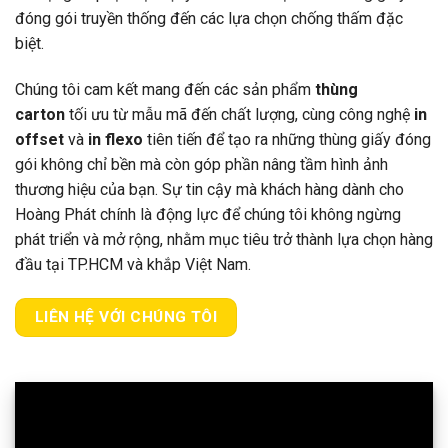
đóng gói truyền thống đến các lựa chọn chống thấm đặc
biệt.
Chúng tôi cam kết mang đến các sản phẩm
thùng
carton
tối ưu từ mẫu mã đến chất lượng, cùng công nghệ
in
offset
và
in flexo
tiên tiến để tạo ra những thùng giấy đóng
gói không chỉ bền mà còn góp phần nâng tầm hình ảnh
thương hiệu của bạn. Sự tin cậy mà khách hàng dành cho
Hoàng Phát chính là động lực để chúng tôi không ngừng
phát triển và mở rộng, nhằm mục tiêu trở thành lựa chọn hàng
đầu tại TP.HCM và khắp Việt Nam.
LIÊN HỆ VỚI CHÚNG TÔI