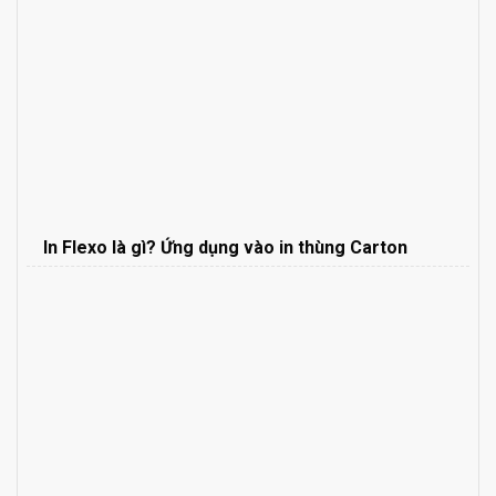
In Flexo là gì? Ứng dụng vào in thùng Carton