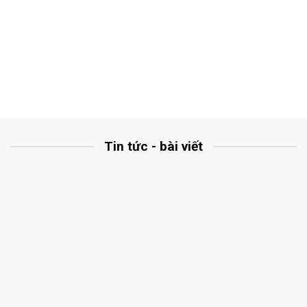
Tin tức - bài viết