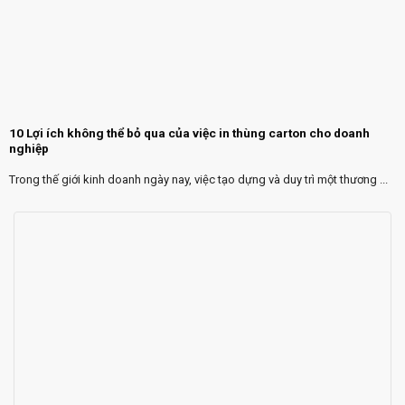
10 Lợi ích không thể bỏ qua của việc in thùng carton cho doanh
nghiệp
Trong thế giới kinh doanh ngày nay, việc tạo dựng và duy trì một thương ...