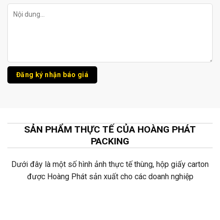
SẢN PHẨM THỰC TẾ CỦA HOÀNG PHÁT
PACKING
Dưới đây là một số hình ảnh thực tế thùng, hộp giấy carton
được Hoàng Phát sản xuất cho các doanh nghiệp