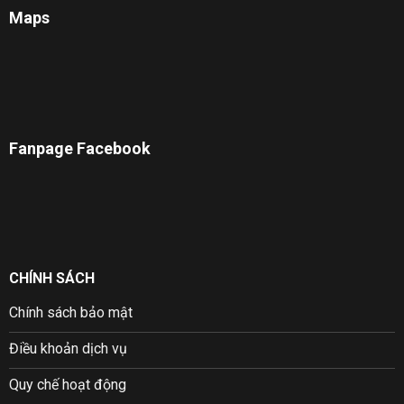
Maps
Fanpage Facebook
CHÍNH SÁCH
Chính sách bảo mật
Điều khoản dịch vụ
Quy chế hoạt động