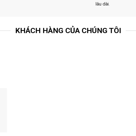
lâu dài.
KHÁCH HÀNG CỦA CHÚNG TÔI