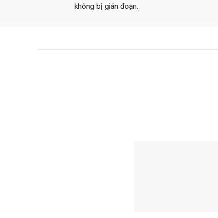
không bị gián đoạn.