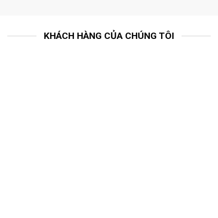
KHÁCH HÀNG CỦA CHÚNG TÔI