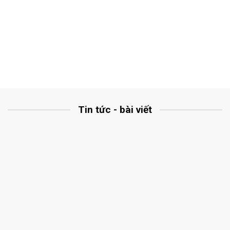
Tin tức - bài viết