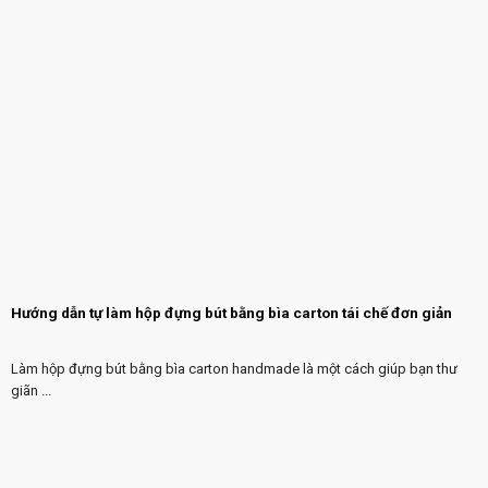
Hướng dẫn tự làm hộp đựng bút bằng bìa carton tái chế đơn giản
Làm hộp đựng bút bằng bìa carton handmade là một cách giúp bạn thư
giãn ...