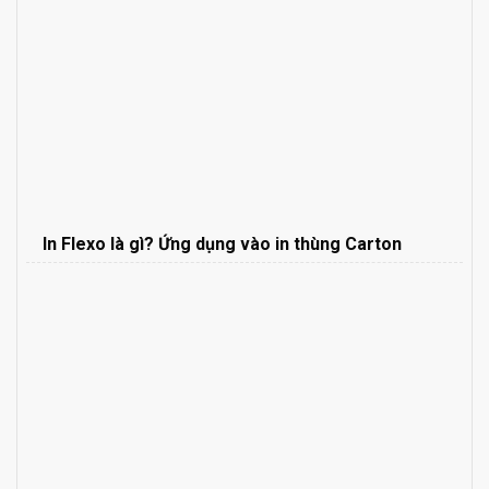
In Flexo là gì? Ứng dụng vào in thùng Carton