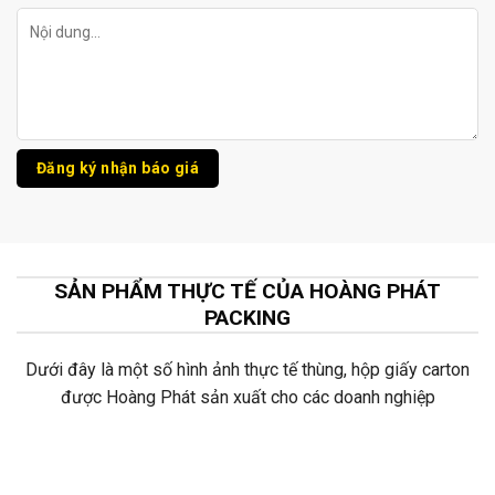
SẢN PHẨM THỰC TẾ CỦA HOÀNG PHÁT
PACKING
Dưới đây là một số hình ảnh thực tế thùng, hộp giấy carton
được Hoàng Phát sản xuất cho các doanh nghiệp