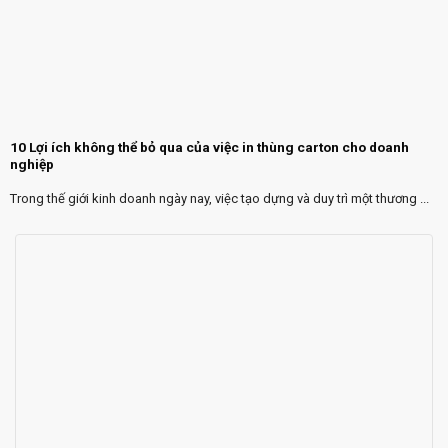
10 Lợi ích không thể bỏ qua của việc in thùng carton cho doanh
nghiệp
Trong thế giới kinh doanh ngày nay, việc tạo dựng và duy trì một thương ...