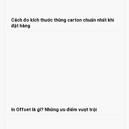
Cách đo kích thước thùng carton chuẩn nhất khi
đặt hàng
In Offset là gì? Những ưu điểm vượt trội