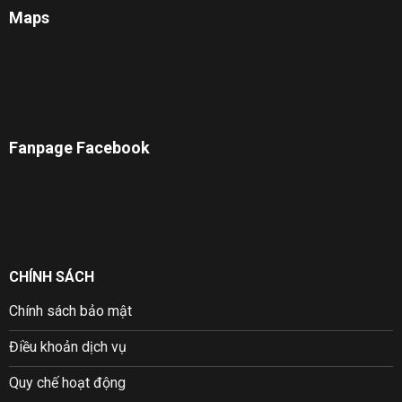
Maps
Fanpage Facebook
CHÍNH SÁCH
Chính sách bảo mật
Điều khoản dịch vụ
Quy chế hoạt động