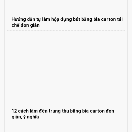
Hướng dẫn tự làm hộp đựng bút bằng bìa carton tái
chế đơn giản
12 cách làm đèn trung thu bằng bìa carton đơn
giản, ý nghĩa