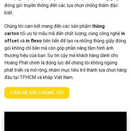
đóng gói truyền thống đến các lựa chọn chống thấm đặc
biệt.
Chúng tôi cam kết mang đến các sản phẩm
thùng
carton
tối ưu từ mẫu mã đến chất lượng, cùng công nghệ
in
offset
và
in flexo
tiên tiến để tạo ra những thùng giấy đóng
gói không chỉ bền mà còn góp phần nâng tầm hình ảnh
thương hiệu của bạn. Sự tin cậy mà khách hàng dành cho
Hoàng Phát chính là động lực để chúng tôi không ngừng
phát triển và mở rộng, nhằm mục tiêu trở thành lựa chọn hàng
đầu tại TP.HCM và khắp Việt Nam.
LIÊN HỆ VỚI CHÚNG TÔI