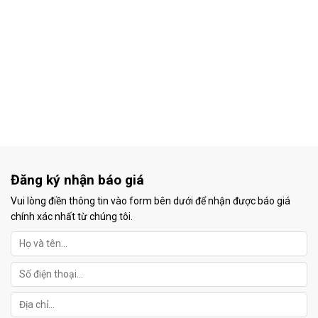
Đăng ký nhận báo giá
Vui lòng điền thông tin vào form bên dưới để nhận được báo giá
chính xác nhất từ chúng tôi.