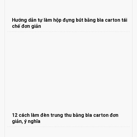
Hướng dẫn tự làm hộp đựng bút bằng bìa carton tái
chế đơn giản
12 cách làm đèn trung thu bằng bìa carton đơn
giản, ý nghĩa