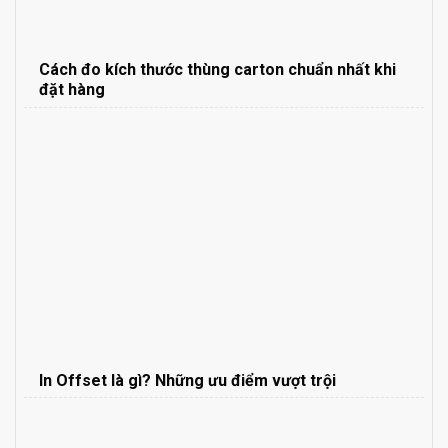
Cách đo kích thước thùng carton chuẩn nhất khi
đặt hàng
In Offset là gì? Những ưu điểm vượt trội