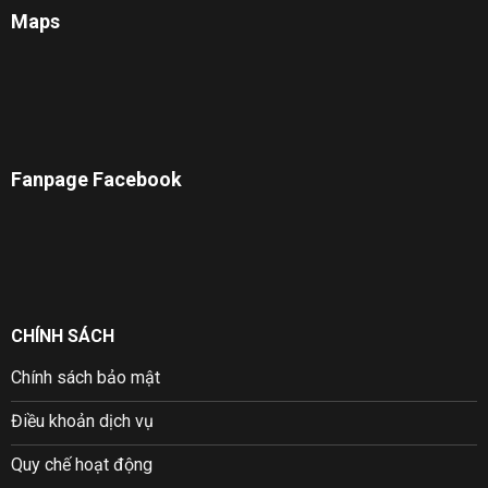
Maps
Fanpage Facebook
CHÍNH SÁCH
Chính sách bảo mật
Điều khoản dịch vụ
Quy chế hoạt động