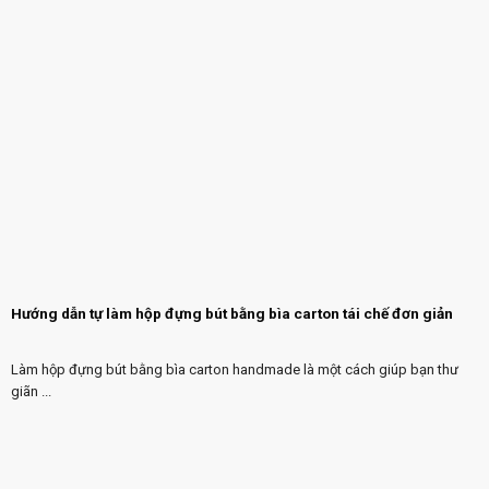
Hướng dẫn tự làm hộp đựng bút bằng bìa carton tái chế đơn giản
Làm hộp đựng bút bằng bìa carton handmade là một cách giúp bạn thư
giãn ...