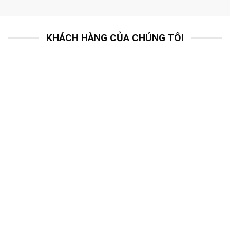
KHÁCH HÀNG CỦA CHÚNG TÔI