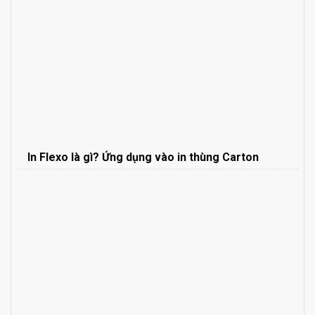
In Flexo là gì? Ứng dụng vào in thùng Carton