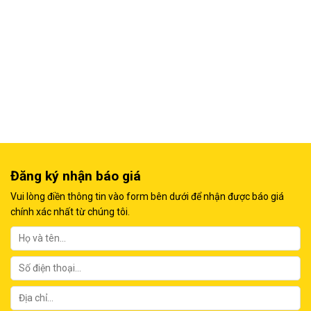
Đăng ký nhận báo giá
Vui lòng điền thông tin vào form bên dưới để nhận được báo giá
chính xác nhất từ chúng tôi.