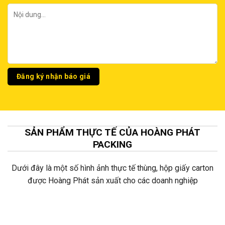
SẢN PHẨM THỰC TẾ CỦA HOÀNG PHÁT
PACKING
Dưới đây là một số hình ảnh thực tế thùng, hộp giấy carton
được Hoàng Phát sản xuất cho các doanh nghiệp