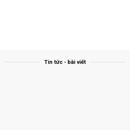
Tin tức - bài viết