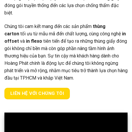
đóng gói truyền thống đến các lựa chọn chống thấm đặc
biệt.
Chúng tôi cam kết mang đến các sản phẩm
thùng
carton
tối ưu từ mẫu mã đến chất lượng, cùng công nghệ
in
offset
và
in flexo
tiên tiến để tạo ra những thùng giấy đóng
gói không chỉ bền mà còn góp phần nâng tầm hình ảnh
thương hiệu của bạn. Sự tin cậy mà khách hàng dành cho
Hoàng Phát chính là động lực để chúng tôi không ngừng
phát triển và mở rộng, nhằm mục tiêu trở thành lựa chọn hàng
đầu tại TP.HCM và khắp Việt Nam.
LIÊN HỆ VỚI CHÚNG TÔI