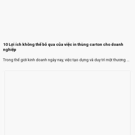
10 Lợi ích không thể bỏ qua của việc in thùng carton cho doanh
nghiệp
Trong thế giới kinh doanh ngày nay, việc tạo dựng và duy trì một thương ...