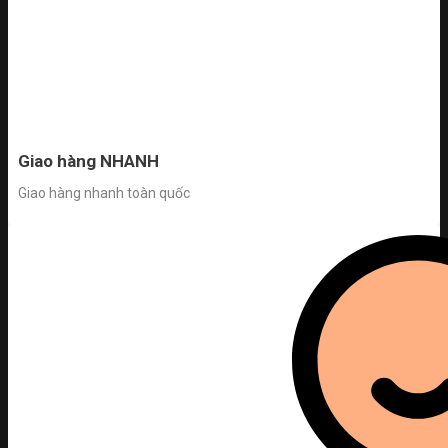
Giao hàng NHANH
Giao hàng nhanh toàn quốc