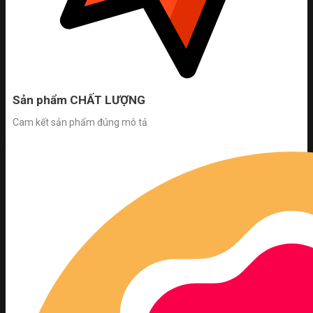
Sản phẩm CHẤT LƯỢNG
Cam kết sản phẩm đúng mô tả