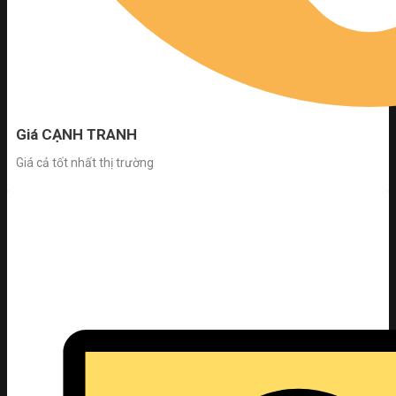
Giá CẠNH TRANH
Giá cả tốt nhất thị trường