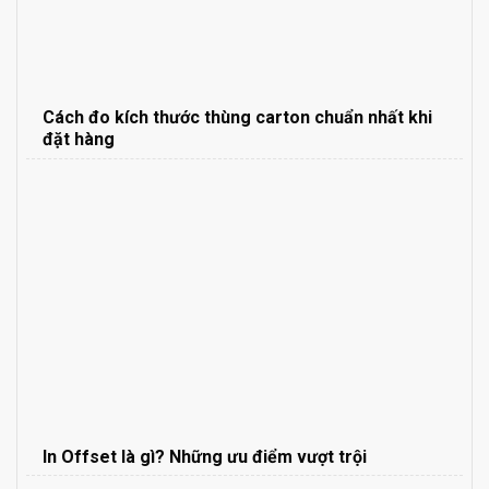
Cách đo kích thước thùng carton chuẩn nhất khi
đặt hàng
In Offset là gì? Những ưu điểm vượt trội