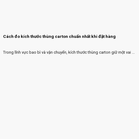
Cách đo kích thước thùng carton chuẩn nhất khi đặt hàng
Trong lĩnh vực bao bì và vận chuyển, kích thước thùng carton giữ một vai ...