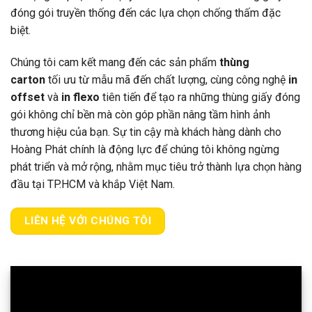
đóng gói truyền thống đến các lựa chọn chống thấm đặc
biệt.
Chúng tôi cam kết mang đến các sản phẩm
thùng
carton
tối ưu từ mẫu mã đến chất lượng, cùng công nghệ
in
offset
và
in flexo
tiên tiến để tạo ra những thùng giấy đóng
gói không chỉ bền mà còn góp phần nâng tầm hình ảnh
thương hiệu của bạn. Sự tin cậy mà khách hàng dành cho
Hoàng Phát chính là động lực để chúng tôi không ngừng
phát triển và mở rộng, nhằm mục tiêu trở thành lựa chọn hàng
đầu tại TP.HCM và khắp Việt Nam.
LIÊN HỆ VỚI CHÚNG TÔI