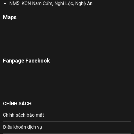
NM5: KCN Nam Cấm, Nghi Lộc, Nghệ An.
Maps
Fanpage Facebook
CHÍNH SÁCH
Chính sách bảo mật
Điều khoản dịch vụ