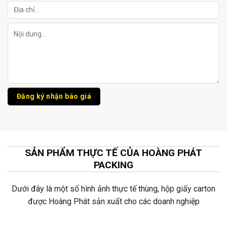
SẢN PHẨM THỰC TẾ CỦA HOÀNG PHÁT
PACKING
Dưới đây là một số hình ảnh thực tế thùng, hộp giấy carton
được Hoàng Phát sản xuất cho các doanh nghiệp