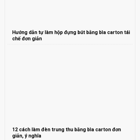
Hướng dẫn tự làm hộp đựng bút bằng bìa carton tái
chế đơn giản
12 cách làm đèn trung thu bằng bìa carton đơn
giản, ý nghĩa