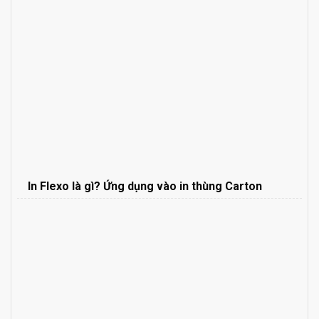
In Flexo là gì? Ứng dụng vào in thùng Carton