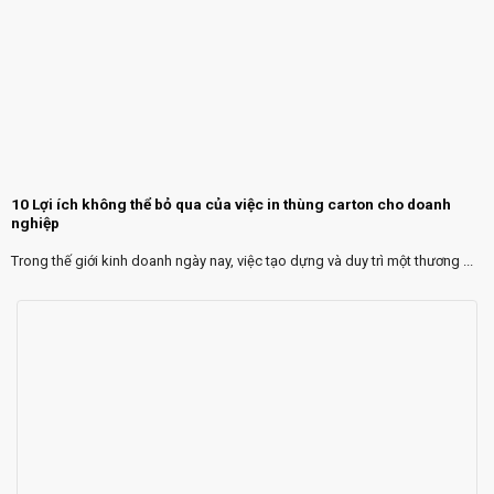
10 Lợi ích không thể bỏ qua của việc in thùng carton cho doanh
nghiệp
Trong thế giới kinh doanh ngày nay, việc tạo dựng và duy trì một thương ...