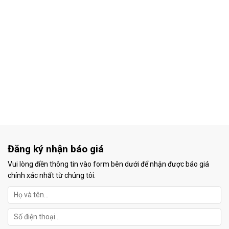
Đăng ký nhận báo giá
Vui lòng điền thông tin vào form bên dưới để nhận được báo giá
chính xác nhất từ chúng tôi.