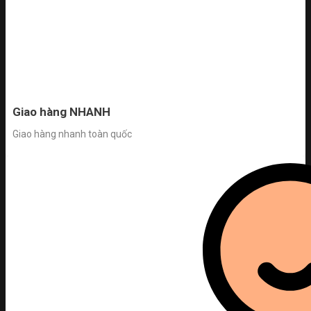
Giao hàng NHANH
Giao hàng nhanh toàn quốc