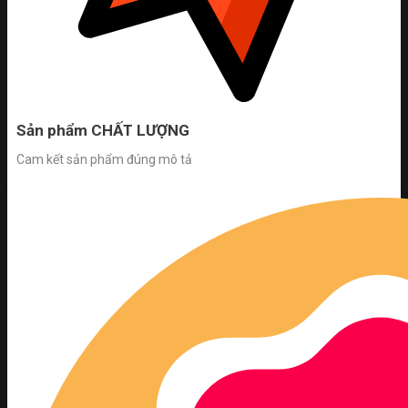
Sản phẩm CHẤT LƯỢNG
Cam kết sản phẩm đúng mô tả