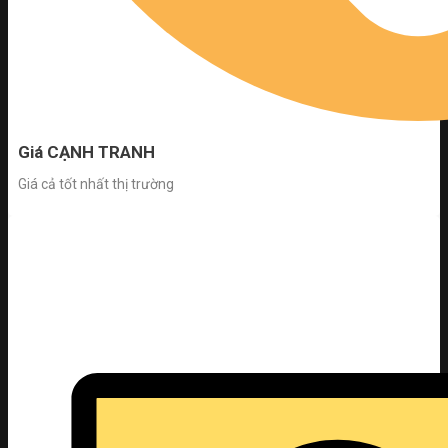
Giá CẠNH TRANH
Giá cả tốt nhất thị trường