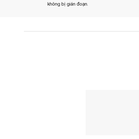
không bị gián đoạn.