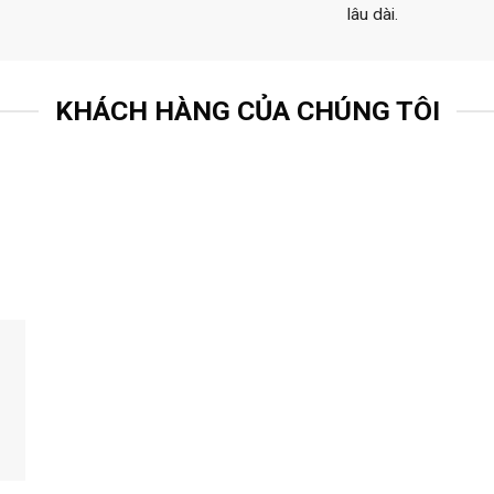
lâu dài.
KHÁCH HÀNG CỦA CHÚNG TÔI