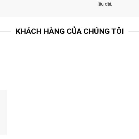
lâu dài.
KHÁCH HÀNG CỦA CHÚNG TÔI