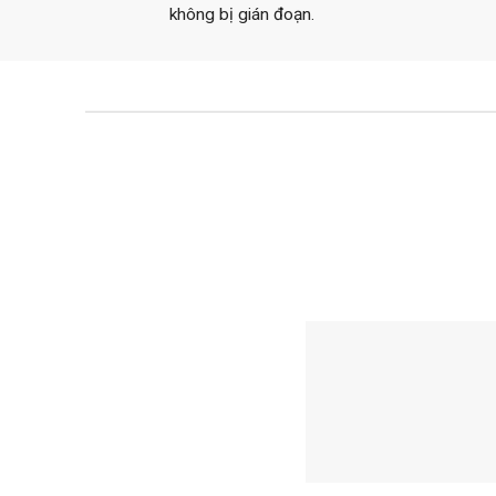
không bị gián đoạn.