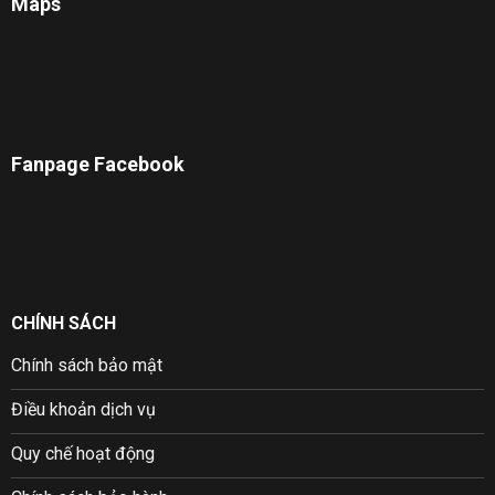
Maps
Fanpage Facebook
CHÍNH SÁCH
Chính sách bảo mật
Điều khoản dịch vụ
Quy chế hoạt động