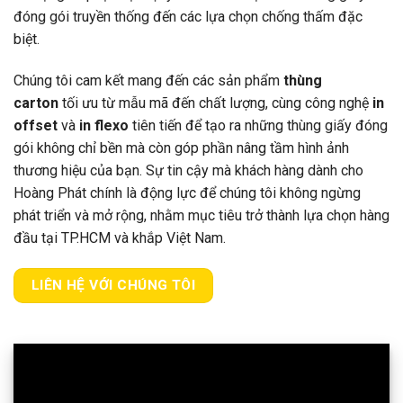
đóng gói truyền thống đến các lựa chọn chống thấm đặc
biệt.
Chúng tôi cam kết mang đến các sản phẩm
thùng
carton
tối ưu từ mẫu mã đến chất lượng, cùng công nghệ
in
offset
và
in flexo
tiên tiến để tạo ra những thùng giấy đóng
gói không chỉ bền mà còn góp phần nâng tầm hình ảnh
thương hiệu của bạn. Sự tin cậy mà khách hàng dành cho
Hoàng Phát chính là động lực để chúng tôi không ngừng
phát triển và mở rộng, nhằm mục tiêu trở thành lựa chọn hàng
đầu tại TP.HCM và khắp Việt Nam.
LIÊN HỆ VỚI CHÚNG TÔI