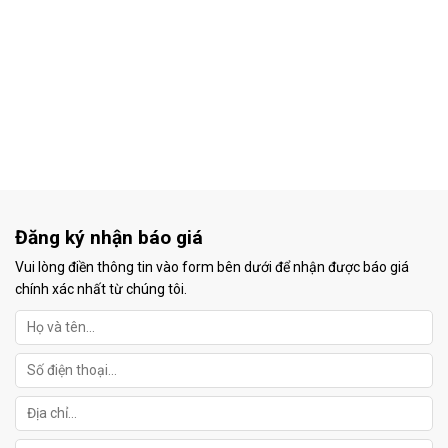
Đăng ký nhận báo giá
Vui lòng điền thông tin vào form bên dưới để nhận được báo giá
chính xác nhất từ chúng tôi.