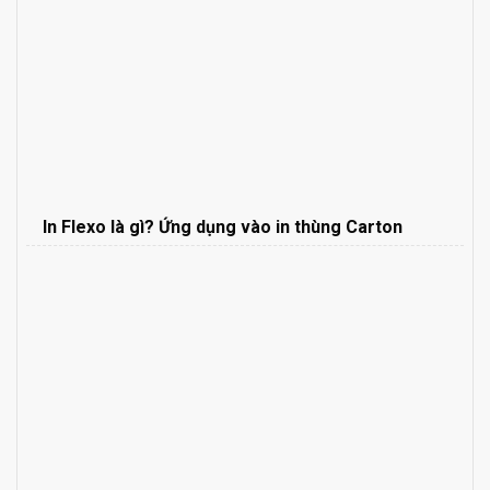
In Flexo là gì? Ứng dụng vào in thùng Carton