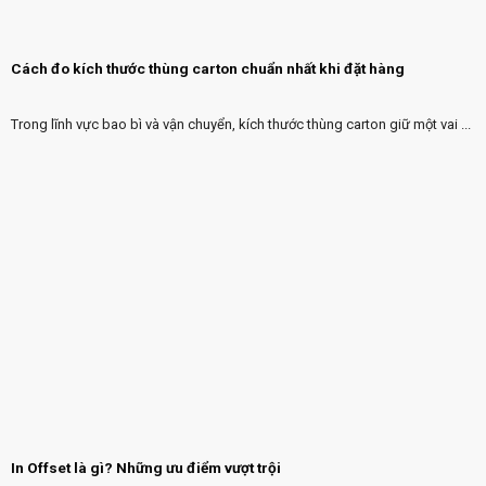
Cách đo kích thước thùng carton chuẩn nhất khi đặt hàng
Trong lĩnh vực bao bì và vận chuyển, kích thước thùng carton giữ một vai ...
In Offset là gì? Những ưu điểm vượt trội