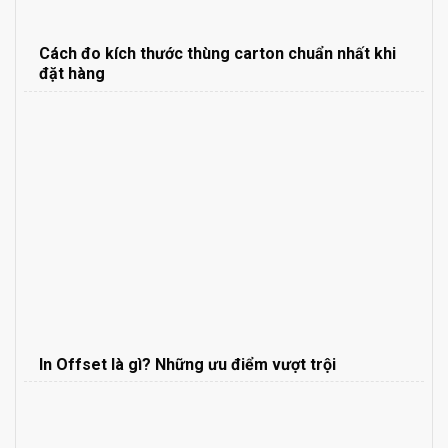
Cách đo kích thước thùng carton chuẩn nhất khi
đặt hàng
In Offset là gì? Những ưu điểm vượt trội