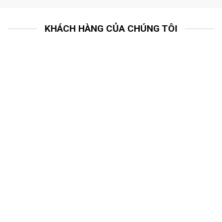
KHÁCH HÀNG CỦA CHÚNG TÔI