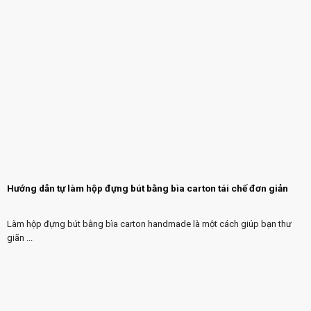
Hướng dẫn tự làm hộp đựng bút bằng bìa carton tái chế đơn giản
Làm hộp đựng bút bằng bìa carton handmade là một cách giúp bạn thư
giãn ...