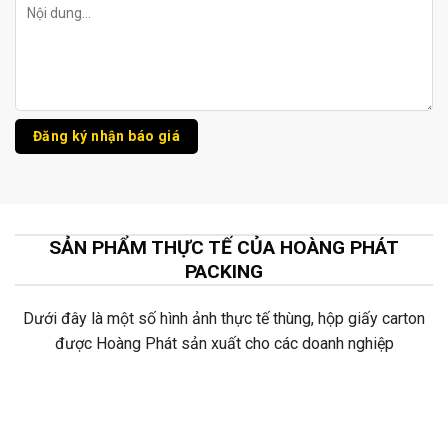
SẢN PHẨM THỰC TẾ CỦA HOÀNG PHÁT
PACKING
Dưới đây là một số hình ảnh thực tế thùng, hộp giấy carton
được Hoàng Phát sản xuất cho các doanh nghiệp