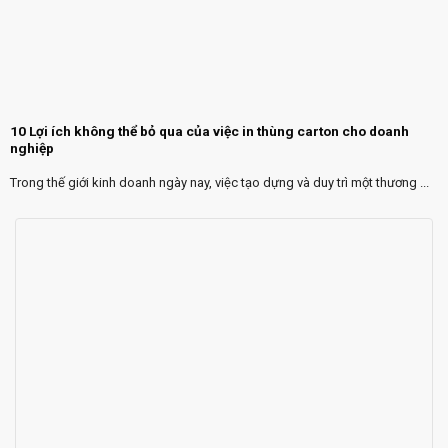
10 Lợi ích không thể bỏ qua của việc in thùng carton cho doanh
nghiệp
Trong thế giới kinh doanh ngày nay, việc tạo dựng và duy trì một thương ...