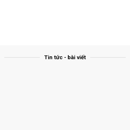
Tin tức - bài viết