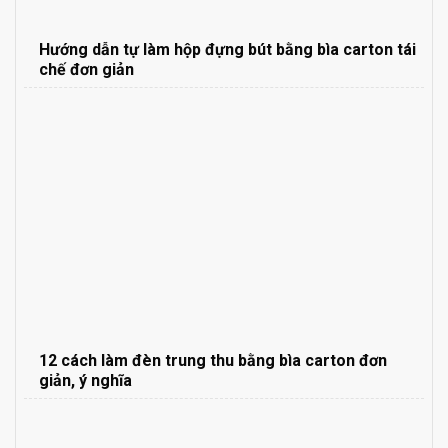
Hướng dẫn tự làm hộp đựng bút bằng bìa carton tái
chế đơn giản
12 cách làm đèn trung thu bằng bìa carton đơn
giản, ý nghĩa