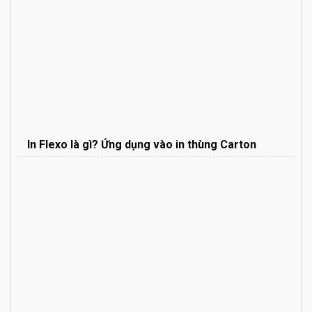
In Flexo là gì? Ứng dụng vào in thùng Carton