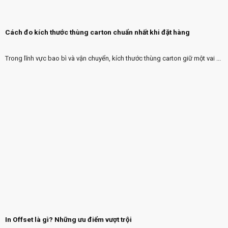
Cách đo kích thước thùng carton chuẩn nhất khi đặt hàng
Trong lĩnh vực bao bì và vận chuyển, kích thước thùng carton giữ một vai ...
In Offset là gì? Những ưu điểm vượt trội