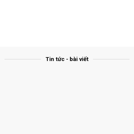
Tin tức - bài viết