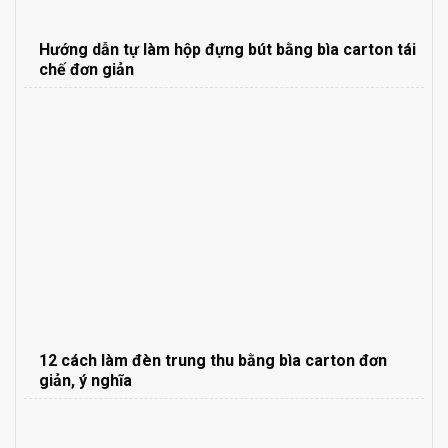
Hướng dẫn tự làm hộp đựng bút bằng bìa carton tái
chế đơn giản
12 cách làm đèn trung thu bằng bìa carton đơn
giản, ý nghĩa