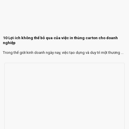
10 Lợi ích không thể bỏ qua của việc in thùng carton cho doanh
nghiệp
Trong thế giới kinh doanh ngày nay, việc tạo dựng và duy trì một thương ...