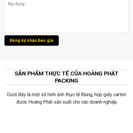
SẢN PHẨM THỰC TẾ CỦA HOÀNG PHÁT
PACKING
Dưới đây là một số hình ảnh thực tế thùng, hộp giấy carton
được Hoàng Phát sản xuất cho các doanh nghiệp