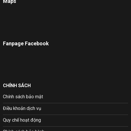
Maps
Fanpage Facebook
CHÍNH SÁCH
Chính sách bảo mật
Điều khoản dịch vụ
Quy chế hoạt động