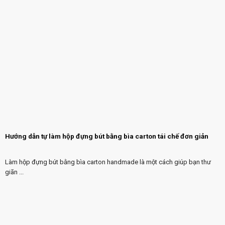
Hướng dẫn tự làm hộp đựng bút bằng bìa carton tái chế đơn giản
Làm hộp đựng bút bằng bìa carton handmade là một cách giúp bạn thư
giãn ...