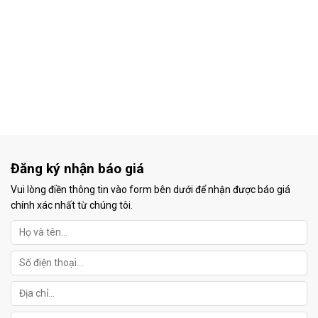
Đăng ký nhận báo giá
Vui lòng điền thông tin vào form bên dưới để nhận được báo giá
chính xác nhất từ chúng tôi.