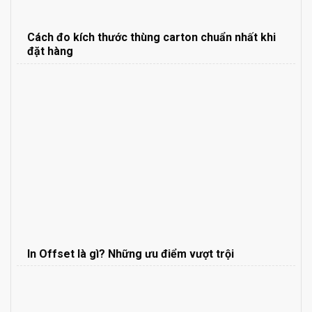
Cách đo kích thước thùng carton chuẩn nhất khi
đặt hàng
In Offset là gì? Những ưu điểm vượt trội