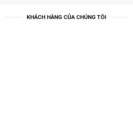
KHÁCH HÀNG CỦA CHÚNG TÔI