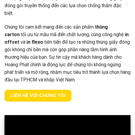
đóng gói truyền thống đến các lựa chọn chống thấm đặc
biệt.
Chúng tôi cam kết mang đến các sản phẩm
thùng
carton
tối ưu từ mẫu mã đến chất lượng, cùng công nghệ
in
offset
và
in flexo
tiên tiến để tạo ra những thùng giấy đóng
gói không chỉ bền mà còn góp phần nâng tầm hình ảnh
thương hiệu của bạn. Sự tin cậy mà khách hàng dành cho
Hoàng Phát chính là động lực để chúng tôi không ngừng
phát triển và mở rộng, nhằm mục tiêu trở thành lựa chọn hàng
đầu tại TP.HCM và khắp Việt Nam.
LIÊN HỆ VỚI CHÚNG TÔI