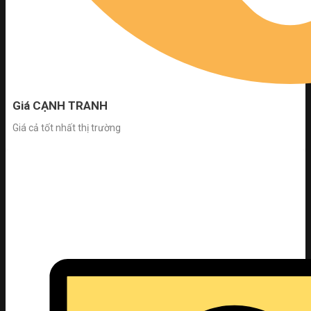
Giá CẠNH TRANH
Giá cả tốt nhất thị trường