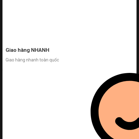
Giao hàng NHANH
Giao hàng nhanh toàn quốc