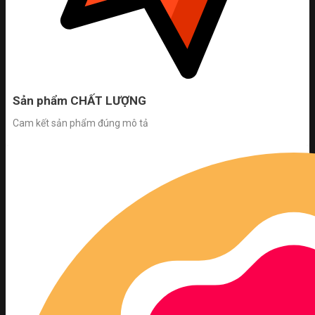
Sản phẩm CHẤT LƯỢNG
Cam kết sản phẩm đúng mô tả