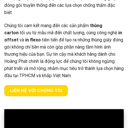
đóng gói truyền thống đến các lựa chọn chống thấm đặc
biệt.
Chúng tôi cam kết mang đến các sản phẩm
thùng
carton
tối ưu từ mẫu mã đến chất lượng, cùng công nghệ
in
offset
và
in flexo
tiên tiến để tạo ra những thùng giấy đóng
gói không chỉ bền mà còn góp phần nâng tầm hình ảnh
thương hiệu của bạn. Sự tin cậy mà khách hàng dành cho
Hoàng Phát chính là động lực để chúng tôi không ngừng
phát triển và mở rộng, nhằm mục tiêu trở thành lựa chọn hàng
đầu tại TP.HCM và khắp Việt Nam.
LIÊN HỆ VỚI CHÚNG TÔI