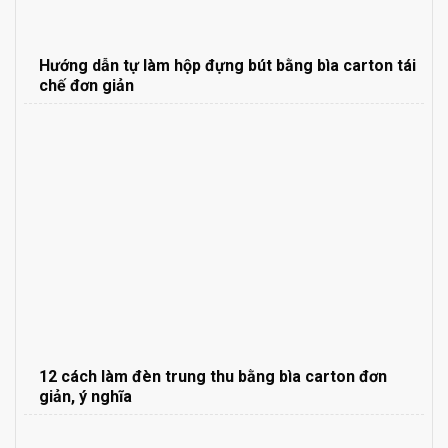
Hướng dẫn tự làm hộp đựng bút bằng bìa carton tái
chế đơn giản
12 cách làm đèn trung thu bằng bìa carton đơn
giản, ý nghĩa