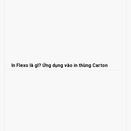
In Flexo là gì? Ứng dụng vào in thùng Carton