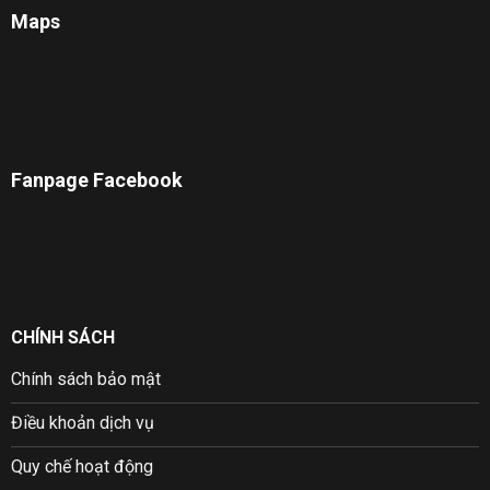
Maps
Fanpage Facebook
CHÍNH SÁCH
Chính sách bảo mật
Điều khoản dịch vụ
Quy chế hoạt động