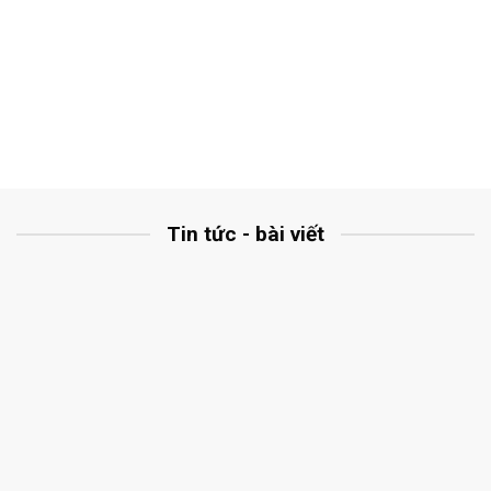
Tin tức - bài viết