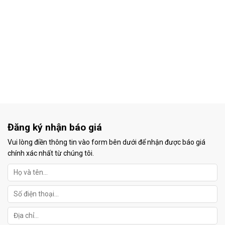
Đăng ký nhận báo giá
Vui lòng điền thông tin vào form bên dưới để nhận được báo giá
chính xác nhất từ chúng tôi.