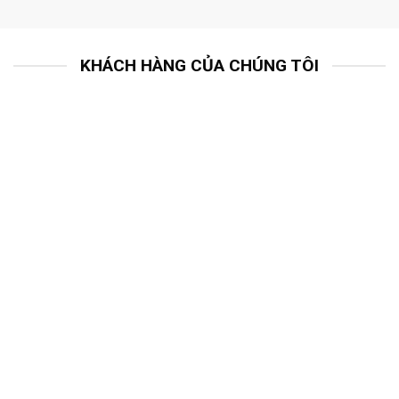
KHÁCH HÀNG CỦA CHÚNG TÔI