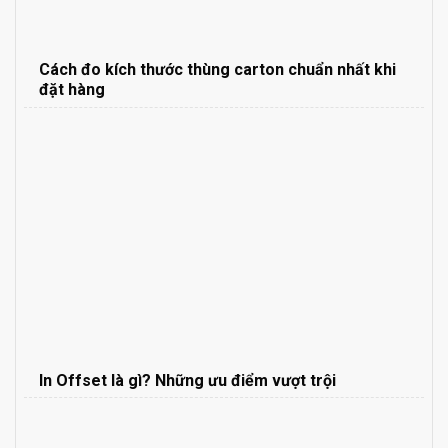
Cách đo kích thước thùng carton chuẩn nhất khi
đặt hàng
In Offset là gì? Những ưu điểm vượt trội