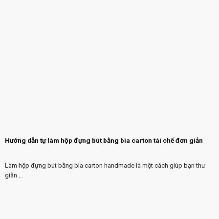
Hướng dẫn tự làm hộp đựng bút bằng bìa carton tái chế đơn giản
Làm hộp đựng bút bằng bìa carton handmade là một cách giúp bạn thư
giãn ...