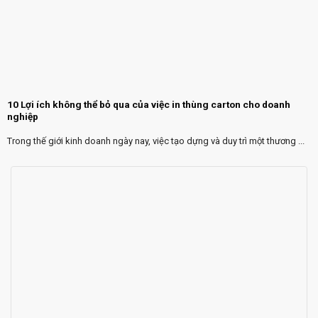
10 Lợi ích không thể bỏ qua của việc in thùng carton cho doanh
nghiệp
Trong thế giới kinh doanh ngày nay, việc tạo dựng và duy trì một thương ...