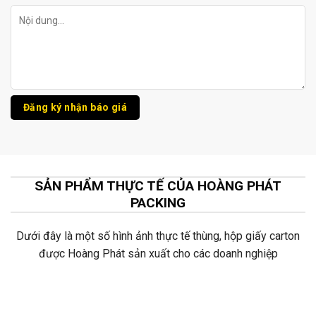
SẢN PHẨM THỰC TẾ CỦA HOÀNG PHÁT
PACKING
Dưới đây là một số hình ảnh thực tế thùng, hộp giấy carton
được Hoàng Phát sản xuất cho các doanh nghiệp