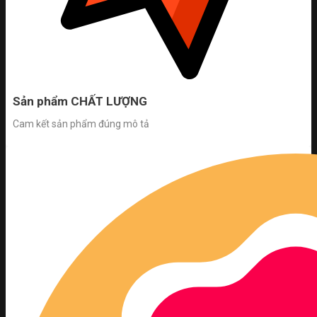
Sản phẩm CHẤT LƯỢNG
Cam kết sản phẩm đúng mô tả