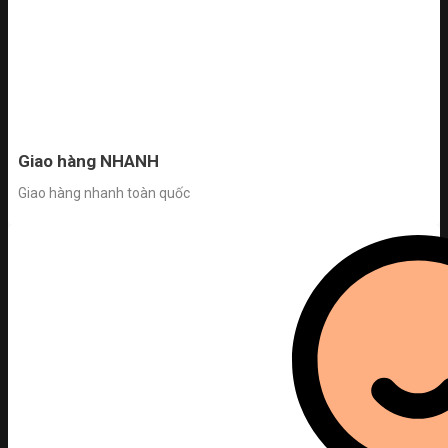
Giao hàng NHANH
Giao hàng nhanh toàn quốc