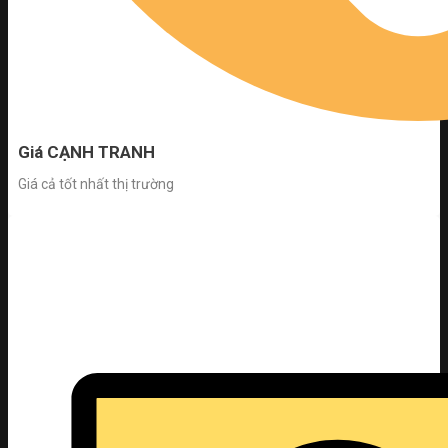
Giá CẠNH TRANH
Giá cả tốt nhất thị trường