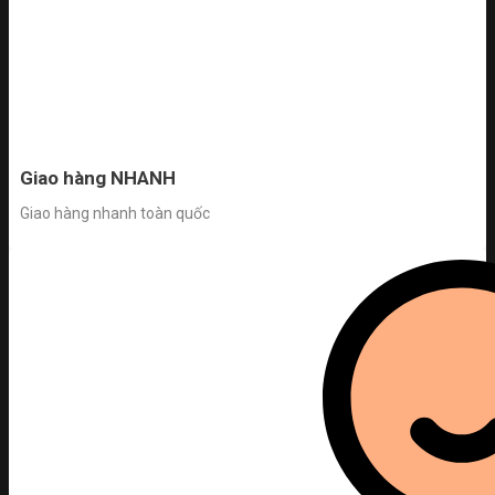
Giao hàng NHANH
Giao hàng nhanh toàn quốc