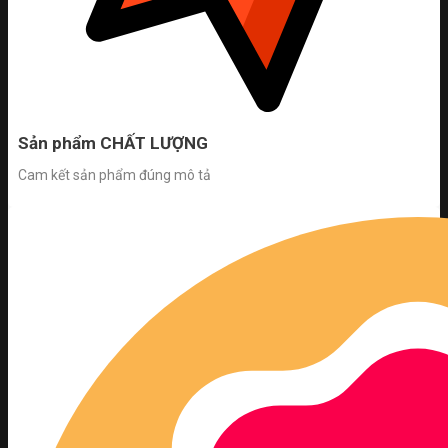
Sản phẩm CHẤT LƯỢNG
Cam kết sản phẩm đúng mô tả