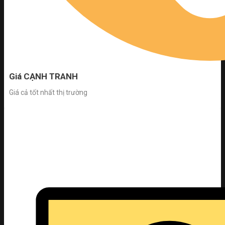
Giá CẠNH TRANH
Giá cả tốt nhất thị trường