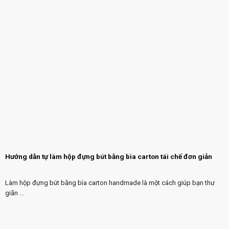
Hướng dẫn tự làm hộp đựng bút bằng bìa carton tái chế đơn giản
Làm hộp đựng bút bằng bìa carton handmade là một cách giúp bạn thư
giãn ...