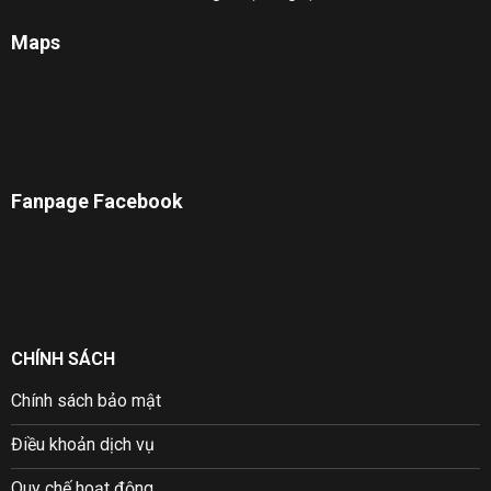
Maps
Fanpage Facebook
CHÍNH SÁCH
Chính sách bảo mật
Điều khoản dịch vụ
Quy chế hoạt động