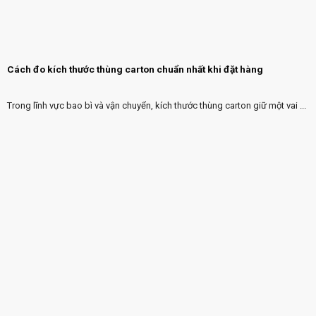
Cách đo kích thước thùng carton chuẩn nhất khi đặt hàng
Trong lĩnh vực bao bì và vận chuyển, kích thước thùng carton giữ một vai ...