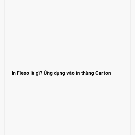
In Flexo là gì? Ứng dụng vào in thùng Carton