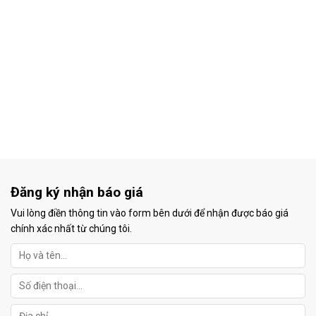
Đăng ký nhận báo giá
Vui lòng điền thông tin vào form bên dưới để nhận được báo giá
chính xác nhất từ chúng tôi.