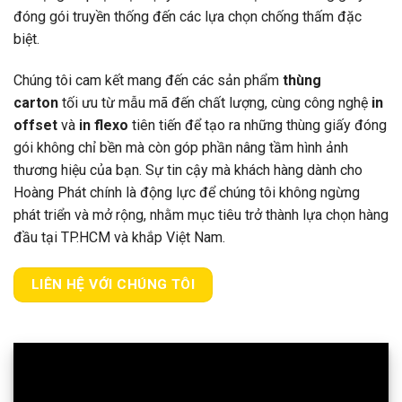
đóng gói truyền thống đến các lựa chọn chống thấm đặc
biệt.
Chúng tôi cam kết mang đến các sản phẩm
thùng
carton
tối ưu từ mẫu mã đến chất lượng, cùng công nghệ
in
offset
và
in flexo
tiên tiến để tạo ra những thùng giấy đóng
gói không chỉ bền mà còn góp phần nâng tầm hình ảnh
thương hiệu của bạn. Sự tin cậy mà khách hàng dành cho
Hoàng Phát chính là động lực để chúng tôi không ngừng
phát triển và mở rộng, nhằm mục tiêu trở thành lựa chọn hàng
đầu tại TP.HCM và khắp Việt Nam.
LIÊN HỆ VỚI CHÚNG TÔI