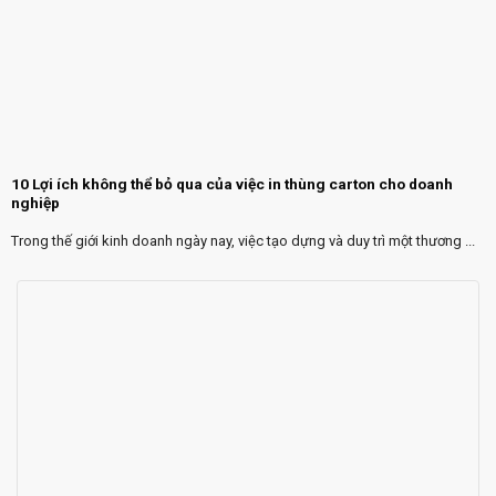
10 Lợi ích không thể bỏ qua của việc in thùng carton cho doanh
nghiệp
Trong thế giới kinh doanh ngày nay, việc tạo dựng và duy trì một thương ...