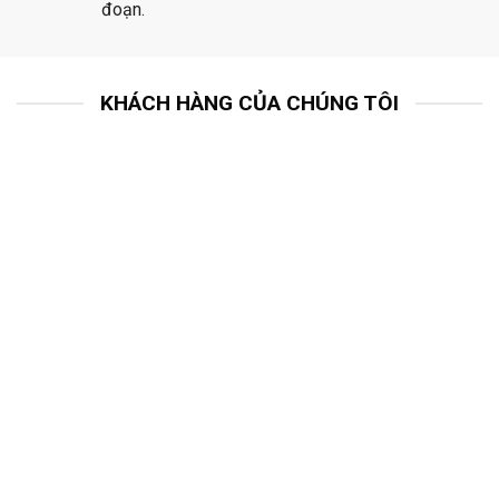
đoạn.
KHÁCH HÀNG CỦA CHÚNG TÔI