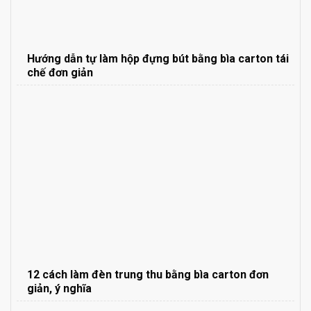
Hướng dẫn tự làm hộp đựng bút bằng bìa carton tái
chế đơn giản
12 cách làm đèn trung thu bằng bìa carton đơn
giản, ý nghĩa