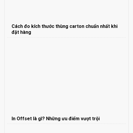
Cách đo kích thước thùng carton chuẩn nhất khi
đặt hàng
In Offset là gì? Những ưu điểm vượt trội