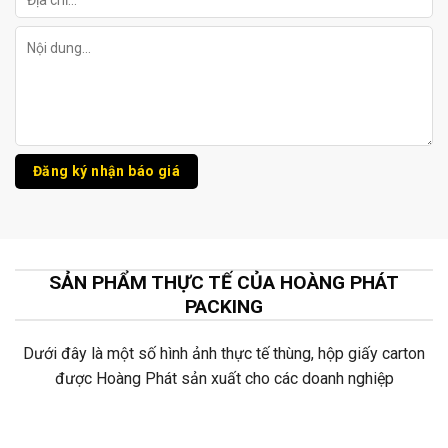
SẢN PHẨM THỰC TẾ CỦA HOÀNG PHÁT
PACKING
Dưới đây là một số hình ảnh thực tế thùng, hộp giấy carton
được Hoàng Phát sản xuất cho các doanh nghiệp