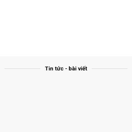
Tin tức - bài viết