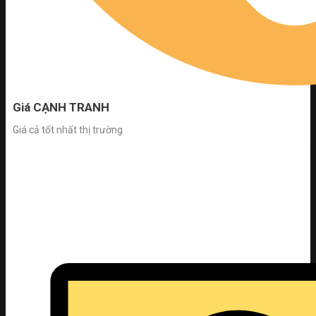
Giá CẠNH TRANH
Giá cả tốt nhất thị trường