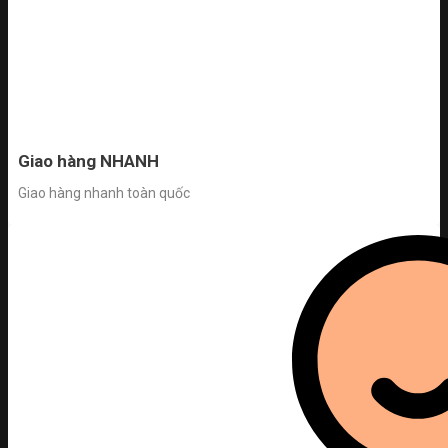
Giao hàng NHANH
Giao hàng nhanh toàn quốc