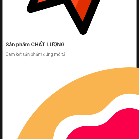
Sản phẩm CHẤT LƯỢNG
Cam kết sản phẩm đúng mô tả